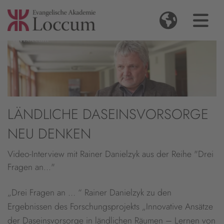
LÄNDLICHE DASEINSVORSORGE
NEU DENKEN
Video-Interview mit Rainer Danielzyk aus der Reihe "Drei
Fragen an..."
„Drei Fragen an … “ Rainer Danielzyk zu den
Ergebnissen des Forschungsprojekts „Innovative Ansätze
der Daseinsvorsorge in ländlichen Räumen – Lernen von