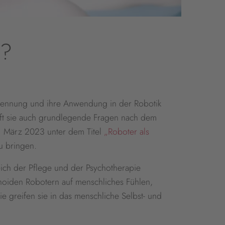
?
serkennung und ihre Anwendung in der Robotik
irft sie auch grundlegende Fragen nach dem
. März 2023 unter dem Titel
„Roboter als
u bringen.
eich der Pflege und der Psychotherapie
anoiden Robotern auf menschliches Fühlen,
greifen sie in das menschliche Selbst- und