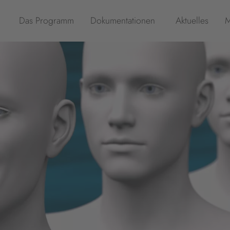
Das Programm
Dokumentationen
Aktuelles
M