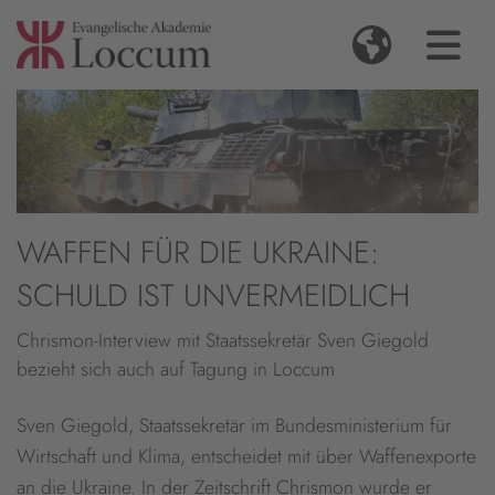
WAFFEN FÜR DIE UKRAINE:
SCHULD IST UNVERMEIDLICH
Chrismon-Interview mit Staatssekretär Sven Giegold
bezieht sich auch auf Tagung in Loccum
Sven Giegold, Staatssekretär im Bundesministerium für
Wirtschaft und Klima, entscheidet mit über Waffenexporte
an die Ukraine. In der Zeitschrift Chrismon wurde er