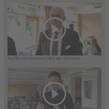
Top-Ökonom prophezeit Jahre des Wachstums