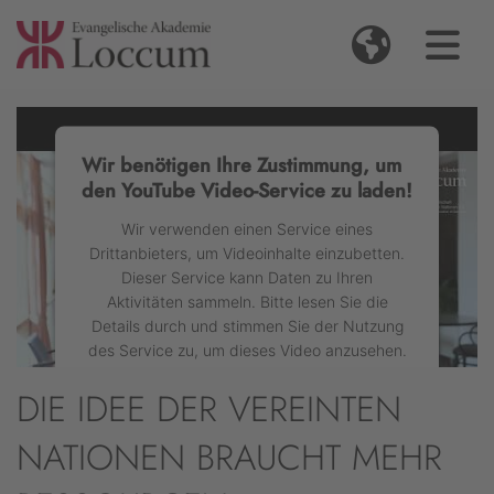
Wir benötigen Ihre Zustimmung, um
den YouTube Video-Service zu laden!
Wir verwenden einen Service eines
Drittanbieters, um Videoinhalte einzubetten.
Dieser Service kann Daten zu Ihren
Aktivitäten sammeln. Bitte lesen Sie die
Details durch und stimmen Sie der Nutzung
des Service zu, um dieses Video anzusehen.
DIE IDEE DER VEREINTEN
Mehr Informationen
NATIONEN BRAUCHT MEHR
Akzeptieren