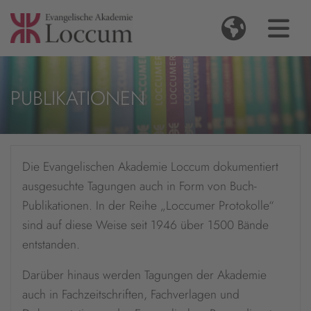
PUBLIKATIONEN
Die Evangelischen Akademie Loccum dokumentiert
ausgesuchte Tagungen auch in Form von Buch-
Publikationen. In der Reihe „Loccumer Protokolle“
sind auf diese Weise seit 1946 über 1500 Bände
entstanden.
Darüber hinaus werden Tagungen der Akademie
auch in Fachzeitschriften, Fachverlagen und