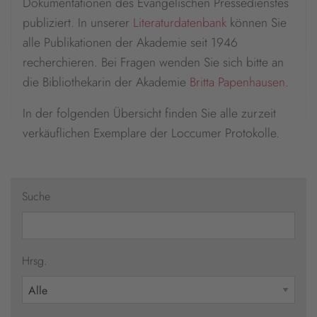
Dokumentationen des Evangelischen Pressedienstes
publiziert. In unserer
Literaturdatenbank
können Sie
alle Publikationen der Akademie seit 1946
recherchieren. Bei Fragen wenden Sie sich bitte an
die Bibliothekarin der Akademie
Britta Papenhausen
.
In der folgenden Übersicht finden Sie alle zurzeit
verkäuflichen Exemplare der Loccumer Protokolle.
Suche
Hrsg.