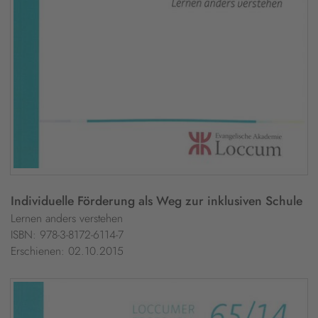
Individuelle Förderung als Weg zur inklusiven Schule
Lernen anders verstehen
ISBN: 978-3-8172-6114-7
Erschienen: 02.10.2015