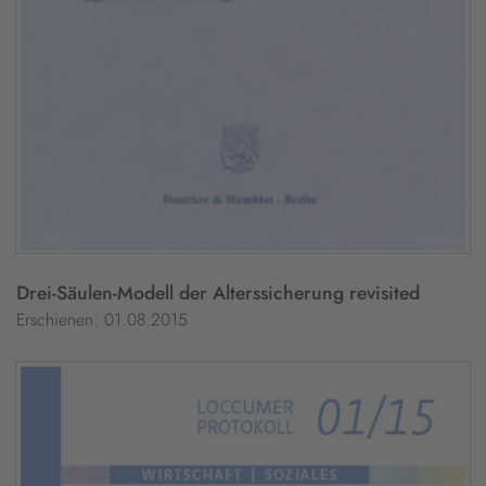
Drei-Säulen-Modell der Alterssicherung revisited
Erschienen: 01.08.2015