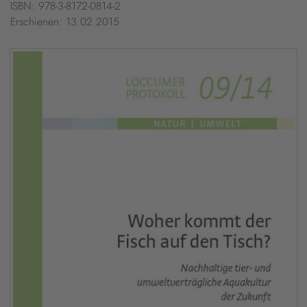
ISBN: 978-3-8172-0814-2
Erschienen: 13.02.2015