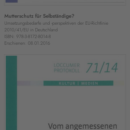
Mutterschutz für Selbständige?
Umsetzungsbedarfe und -perspektiven der EU-Richtlinie
2010/41/EU in Deutschland
ISBN: 978-3-8172-8014-8
Erschienen: 08.01.2016