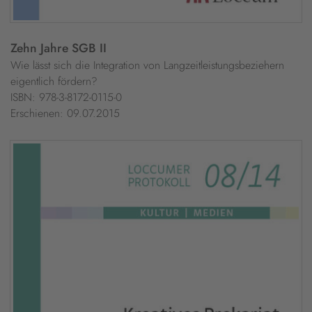
Zehn Jahre SGB II
Wie lässt sich die Integration von Langzeitleistungsbeziehern
eigentlich fördern?
ISBN: 978-3-8172-0115-0
Erschienen: 09.07.2015