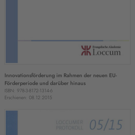
Innovationsförderung im Rahmen der neuen EU-
Förderperiode und darüber hinaus
ISBN: 978-3-8172-1314-6
Erschienen: 08.12.2015