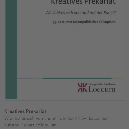
Kreatives Prekariat
Wie lebt es sich von und mit der Kunst? 59. Loccumer
Kulturpolitisches Kolloquium