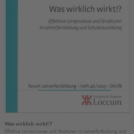
Was wirklich wirkt!?
Effektive Lernprozesse und Strukturen in Lehrerfortbildung und