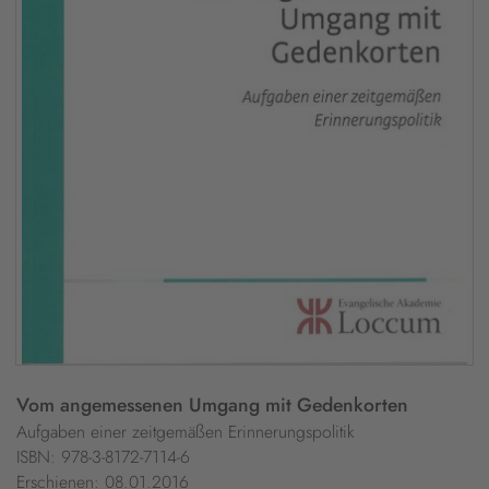
Vom angemessenen Umgang mit Gedenkorten
Aufgaben einer zeitgemäßen Erinnerungspolitik
ISBN: 978-3-8172-7114-6
Erschienen: 08.01.2016