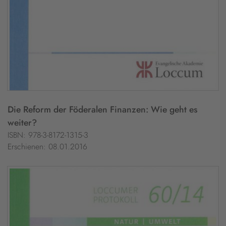
Die Reform der Föderalen Finanzen: Wie geht es
weiter?
ISBN: 978-3-8172-1315-3
Erschienen: 08.01.2016