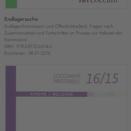
Endlagersuche
Endlager-Kommission und Öffentlichkei(ten): Fragen nach
Zusammenarbeit und Fortschritten im Prozess zur Halbzeit der
Kommission
ISBN: 978-3-8172-6014-0
Erschienen: 08.01.2016