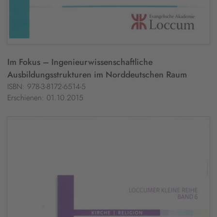
Im Fokus – Ingenieurwissenschaftliche
Ausbildungsstrukturen im Norddeutschen Raum
ISBN: 978-3-8172-6514-5
Erschienen: 01.10.2015