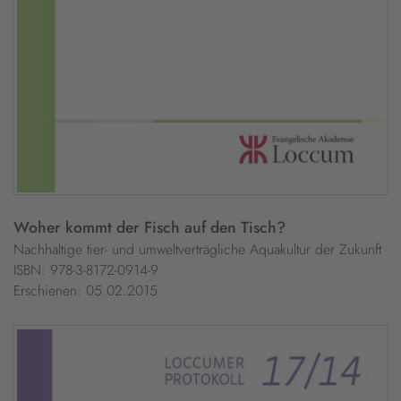
Woher kommt der Fisch auf den Tisch?
Nachhaltige tier- und umweltverträgliche Aquakultur der Zukunft
ISBN: 978-3-8172-0914-9
Erschienen: 05.02.2015