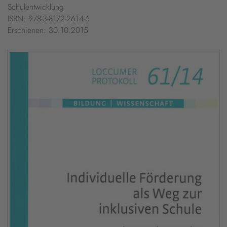
Schulentwicklung
ISBN: 978-3-8172-2614-6
Erschienen: 30.10.2015