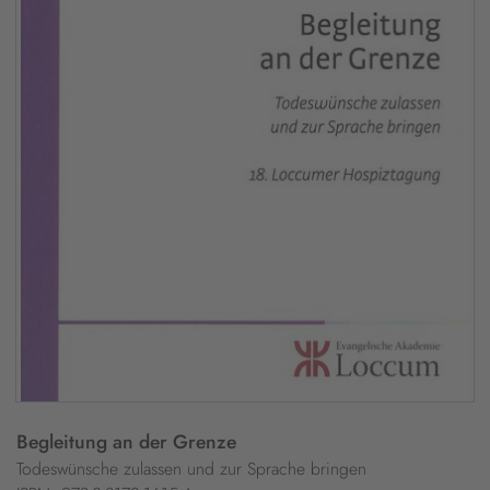
Begleitung an der Grenze
Todeswünsche zulassen und zur Sprache bringen