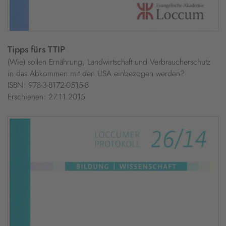
Tipps fürs TTIP
(Wie) sollen Ernährung, Landwirtschaft und Verbraucherschutz
in das Abkommen mit den USA einbezogen werden?
ISBN: 978-3-8172-0515-8
Erschienen: 27.11.2015