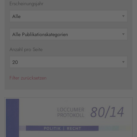
Erscheinungsjahr
Anzahl pro Seite
Filter zurücksetzen