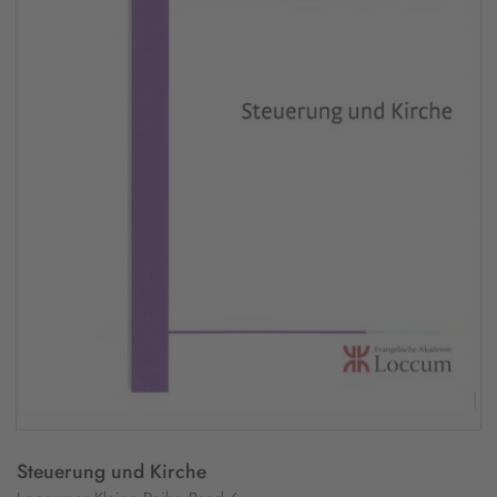
Steuerung und Kirche