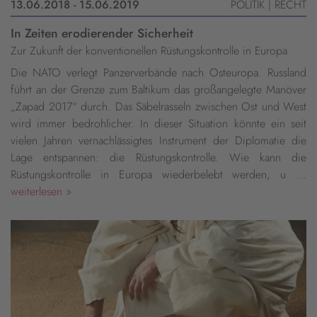
13.06.2018 - 15.06.2019
POLITIK | RECHT
In Zeiten erodierender Sicherheit
Zur Zukunft der konventionellen Rüstungskontrolle in Europa
Die NATO verlegt Panzerverbände nach Osteuropa. Russland
führt an der Grenze zum Baltikum das großangelegte Manöver
„Zapad 2017“ durch. Das Säbelrasseln zwischen Ost und West
wird immer bedrohlicher. In dieser Situation könnte ein seit
vielen Jahren vernachlässigtes Instrument der Diplomatie die
Lage entspannen: die Rüstungskontrolle. Wie kann die
Rüstungskontrolle in Europa wiederbelebt werden, u ...
weiterlesen »