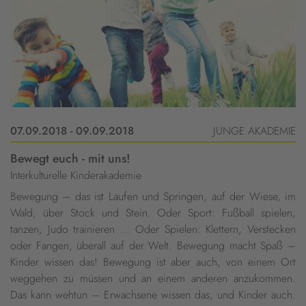
07.09.2018 - 09.09.2018
JUNGE AKADEMIE
Bewegt euch - mit uns!
Interkulturelle Kinderakademie
Bewegung – das ist Laufen und Springen, auf der Wiese, im
Wald, über Stock und Stein. Oder Sport: Fußball spielen,
tanzen, Judo trainieren … Oder Spielen: Klettern, Verstecken
oder Fangen, überall auf der Welt. Bewegung macht Spaß –
Kinder wissen das! Bewegung ist aber auch, von einem Ort
weggehen zu müssen und an einem anderen anzukommen.
Das kann wehtun – Erwachsene wissen das, und Kinder auch.