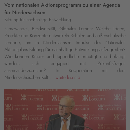
Vom nationalen Aktionsprogramm zu einer Agenda
für Niedersachsen
Bildung für nachhaltige Entwicklung
Klimawandel, Biodiversität, Globales Lernen: Welche Ideen,
Projekte und Konzepte entwickeln Schulen und außerschulische
Lernorte, um in Niedersachsen Impulse des Nationalen
Aktionsplans Bildung für nachhaltige Entwicklung aufzugreifen?
Wie können Kinder und Jugendliche ermutigt und befähigt
werden, sich engagiert mit Zukunftsfragen
auseinanderzusetzen? In Kooperation mit dem
Niedersächsischen Kult ...
weiterlesen »