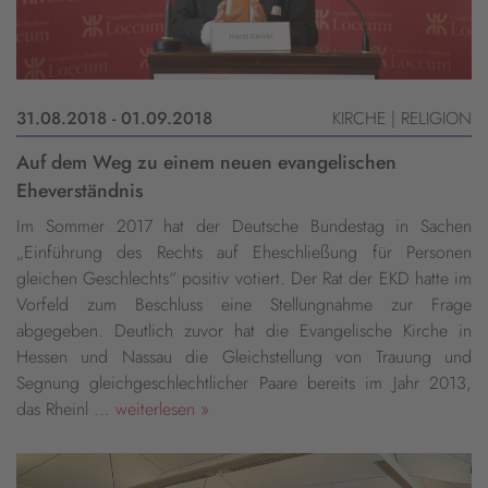
31.08.2018 - 01.09.2018
KIRCHE | RELIGION
Auf dem Weg zu einem neuen evangelischen
Eheverständnis
Im Sommer 2017 hat der Deutsche Bundestag in Sachen
„Einführung des Rechts auf Eheschließung für Personen
gleichen Geschlechts“ positiv votiert. Der Rat der EKD hatte im
Vorfeld zum Beschluss eine Stellungnahme zur Frage
abgegeben. Deutlich zuvor hat die Evangelische Kirche in
Hessen und Nassau die Gleichstellung von Trauung und
Segnung gleichgeschlechtlicher Paare bereits im Jahr 2013,
das Rheinl ...
weiterlesen »