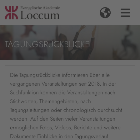
TAGUNGSRÜCKBLICKE
Die Tagungsrückblicke informieren über alle
vergangenen Veranstaltungen seit 2018. In der
Suchfunktion können die Veranstaltungen nach
Stichworten, Themengebieten, nach
Tagungsleitungen oder chronologisch durchsucht
werden. Auf den Seiten vieler Veranstaltungen
ermöglichen Fotos, Videos, Berichte und weitere
Dokumente Einblicke in den Tagungsverlauf.