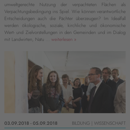
umweltgerechte Nutzung der verpachteten Flächen als
Verpachtungsbedingung ins Spiel. Wie können verantwortliche
Entscheidungen auch die Pächter überzeugen? Im Idealfall
werden ökologische, soziale, kirchliche und ökonomische
Wert- und Zielvorstellungen in den Gemeinden und im Dialog
mit Landwirten, Natu ...
weiterlesen »
03.09.2018 - 05.09.2018
BILDUNG | WISSENSCHAFT