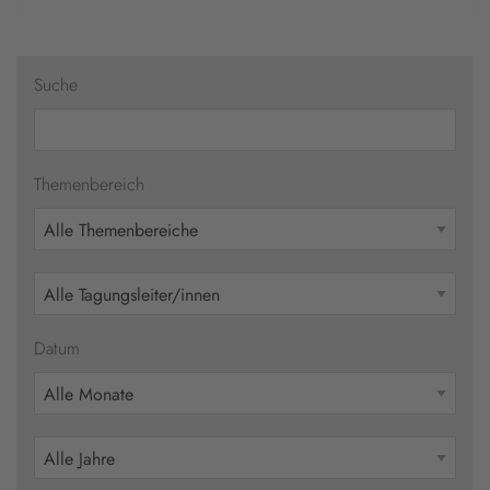
Suche
Themenbereich
Datum