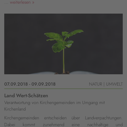
...
weiterlesen »
07.09.2018 - 09.09.2018
NATUR | UMWELT
Land Wert-Schätzen
Verantwortung von Kirchengemeinden im Umgang mit
Kirchenland
Kirchengemeinden entscheiden über Landverpachtungen.
Dabei kommt zunehmend eine nachhaltige und