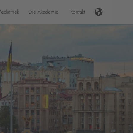
ediathek
Die Akademie
Kontakt