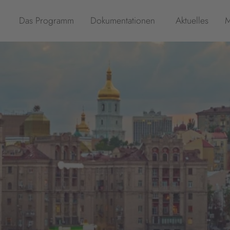
Das Programm
Dokumentationen
Aktuelles
M