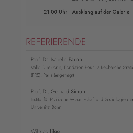
21:00 Uhr
Ausklang auf der Galerie
REFERIERENDE
Prof. Dr. Isabelle
Facon
stellv. Direktorin, Fondation Pour La Recherche Strat
(FRS), Paris (angefragt)
Prof. Dr. Gerhard
Simon
Institut für Politische Wissenschaft und Soziologie de
Universität Bonn
Wilfried
Jilge