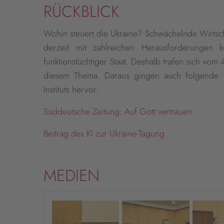
RÜCKBLICK
Wohin steuert die Ukraine? Schwächelnde Wirtscha
derzeit mit zahlreichen Herausforderungen 
funktionstüchtiger Staat. Deshalb trafen sich vom
diesem Thema. Daraus gingen auch folgende B
Instituts hervor:
Süddeutsche Zeitung: Auf Gott vertrauen
Beitrag des KI zur Ukraine-Tagung
MEDIEN