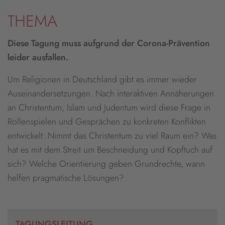
THEMA
Diese Tagung muss aufgrund der Corona-Prävention
leider ausfallen.
Um Religionen in Deutschland gibt es immer wieder
Auseinandersetzungen. Nach interaktiven Annäherungen
an Christentum, Islam und Judentum wird diese Frage in
Rollenspielen und Gesprächen zu konkreten Konflikten
entwickelt: Nimmt das Christentum zu viel Raum ein? Was
hat es mit dem Streit um Beschneidung und Kopftuch auf
sich? Welche Orientierung geben Grundrechte, wann
helfen pragmatische Lösungen?
TAGUNGSLEITUNG