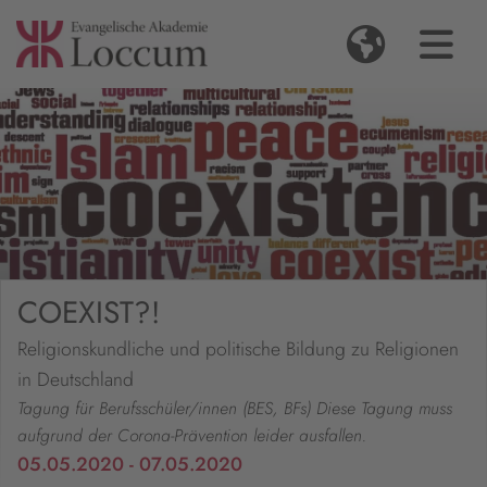
COEXIST?!
Religionskundliche und politische Bildung zu Religionen
in Deutschland
Tagung für Berufsschüler/innen (BES, BFs) Diese Tagung muss
aufgrund der Corona-Prävention leider ausfallen.
05.05.2020 - 07.05.2020