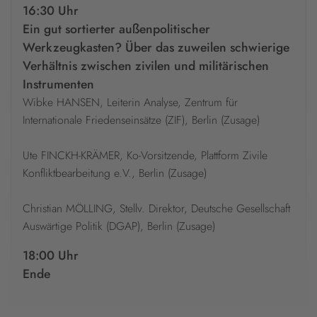
16:30 Uhr
Ein gut sortierter außenpolitischer
Werkzeugkasten? Über das zuweilen schwierige
Verhältnis zwischen zivilen und militärischen
Instrumenten
Wibke HANSEN, Leiterin Analyse, Zentrum für
Internationale Friedenseinsätze (ZIF), Berlin (Zusage)
Ute FINCKH-KRÄMER, Ko-Vorsitzende, Plattform Zivile
Konfliktbearbeitung e.V., Berlin (Zusage)
Christian MÖLLING, Stellv. Direktor, Deutsche Gesellschaft
Auswärtige Politik (DGAP), Berlin (Zusage)
18:00 Uhr
Ende