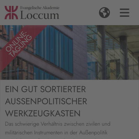
EIN GUT SORTIERTER
AUSSENPOLITISCHER W
ERKZEUGKASTEN
Das schwierige Verhältnis zwischen zivilen und
militärischen Instrumenten in der Außenpolitik