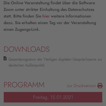
Die Online Veranstaltung findet über die Software
Zoom unter strikter Einhaltung des Datenschutzes
statt. Bitte finden Sie
hier
weitere Informationen
dazu. Sie erhalten einen Tag vor der Veranstaltung
einen Zugangs-Link.
DOWNLOADS
Gesamtprogramm der 7-teiligen digitalen Gesprächsserie zur
deutschen Außenpolitik
PROGRAMM
zur Druckversion
Freitag, 15.01.2021