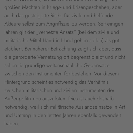
großen Mächten in Kriegs- und Krisengeschehen, aber
auch das gesteigerte Risiko für zivile und helfende
Akteure selbst zum Angriffsziel zu werden. Seit einigen
Jahren gilt der „vernetzte Ansatz“ (bei dem zivile und
militärische Mittel Hand in Hand gehen sollen) als gut
etabliert. Bei näherer Betrachtung zeigt sich aber, dass
die geforderte Vernetzung oft begrenzt bleibt und nicht
selten tiefgründige weltanschauliche Gegensätze
zwischen den Instrumenten fortbestehen. Vor diesem
Hintergrund scheint es notwendig das Verhältnis
zwischen militärischen und zivilen Instrumenten der
Außenpolitik neu auszuloten. Dies ist auch deshalb
notwendig, weil sich militärische Auslandseinsätze in Art
und Umfang in den letzten Jahren ebenfalls gewandelt
haben.