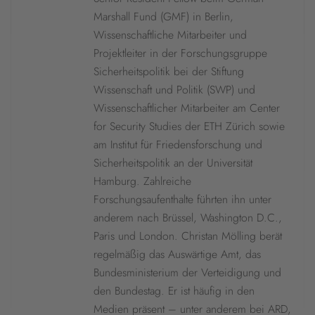
Marshall Fund (GMF) in Berlin,
Wissenschaftliche Mitarbeiter und
Projektleiter in der Forschungsgruppe
Sicherheitspolitik bei der Stiftung
Wissenschaft und Politik (SWP) und
Wissenschaftlicher Mitarbeiter am Center
for Security Studies der ETH Zürich sowie
am Institut für Friedensforschung und
Sicherheitspolitik an der Universität
Hamburg. Zahlreiche
Forschungsaufenthalte führten ihn unter
anderem nach Brüssel, Washington D.C.,
Paris und London. Christan Mölling berät
regelmäßig das Auswärtige Amt, das
Bundesministerium der Verteidigung und
den Bundestag. Er ist häufig in den
Medien präsent – unter anderem bei ARD,