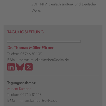
ZDF, NTV, Deutschlandfunk und Deutsche
Welle.
TAGUNGSLEITUNG
Dr. Thomas Müller-Färber
Telefon: 05766 81-109
E-Mail: thomas.mueller-faerber@evlka.de
Tagungsassistenz
Miriam Kamber
Telefon: 05766 81-113
E-Mail: miriam.kamber@evlka.de