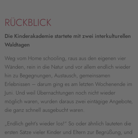
RÜCKBLICK
Die Kinderakademie startete mit zwei interkulturellen
Waldtagen
Weg vom Home schooling, raus aus den eigenen vier
Wänden, rein in die Natur und vor allem endlich wieder
hin zu Begegnungen, Austausch, gemeinsamen
Erlebnissen – darum ging es am letzten Wochenende im
Juni. Und weil Übernachtungen noch nicht wieder
möglich waren, wurden daraus zwei eintägige Angebote,
die ganz schnell ausgebucht waren.
„Endlich geht’s wieder los!“ So oder ähnlich lauteten die
ersten Sätze vieler Kinder und Eltern zur Begrüßung, und