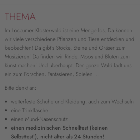
THEMA
Im Loccumer Klosterwald ist eine Menge los: Da können
wir viele verschiedene Pflanzen und Tiere entdecken und
beobachten! Da gibt’s Stöcke, Steine und Gräser zum
Musizieren! Da finden wir Rinde, Moos und Blüten zum
Kunst machen! Und überhaupt: Der ganze Wald lädt uns
ein zum Forschen, Fantasieren, Spielen …
Bitte denkt an:
wetterfeste Schuhe und Kleidung, auch zum Wechseln
eine Trinkflasche
einen Mund-Nasenschutz
einen medizinischen Schnelltest (keinen
Selbsttest!), nicht älter als 24 Stunden!