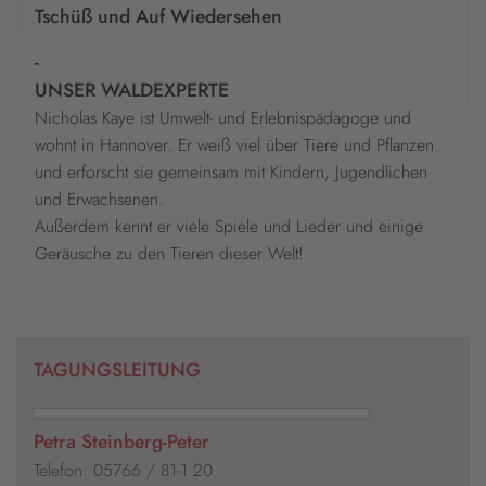
Tschüß und Auf Wiedersehen
-
UNSER WALDEXPERTE
Nicholas Kaye ist Umwelt- und Erlebnispädagoge und
wohnt in Hannover. Er weiß viel über Tiere und Pflanzen
und erforscht sie gemeinsam mit Kindern, Jugendlichen
und Erwachsenen.
Außerdem kennt er viele Spiele und Lieder und einige
Geräusche zu den Tieren dieser Welt!
TAGUNGSLEITUNG
Petra Steinberg-Peter
Telefon: 05766 / 81-1 20