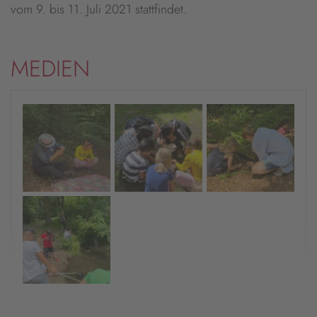
vom 9. bis 11. Juli 2021 stattfindet.
MEDIEN