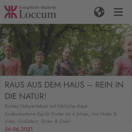
RAUS AUS DEM HAUS – REIN IN
DIE NATUR!
Buntes Naturerleben mit Nicholas Kaye
Kinderakademie-Tag für Kinder ab 6 Jahren, ihre Mütter &
Väter, Großeltern, Tanten & Onkel
26.06.2021