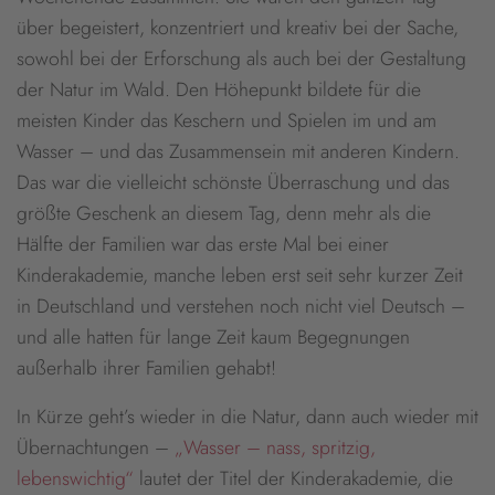
über begeistert, konzentriert und kreativ bei der Sache,
sowohl bei der Erforschung als auch bei der Gestaltung
der Natur im Wald. Den Höhepunkt bildete für die
meisten Kinder das Keschern und Spielen im und am
Wasser – und das Zusammensein mit anderen Kindern.
Das war die vielleicht schönste Überraschung und das
größte Geschenk an diesem Tag, denn mehr als die
Hälfte der Familien war das erste Mal bei einer
Kinderakademie, manche leben erst seit sehr kurzer Zeit
in Deutschland und verstehen noch nicht viel Deutsch –
und alle hatten für lange Zeit kaum Begegnungen
außerhalb ihrer Familien gehabt!
In Kürze geht’s wieder in die Natur, dann auch wieder mit
Übernachtungen –
„Wasser – nass, spritzig,
lebenswichtig“
lautet der Titel der Kinderakademie, die