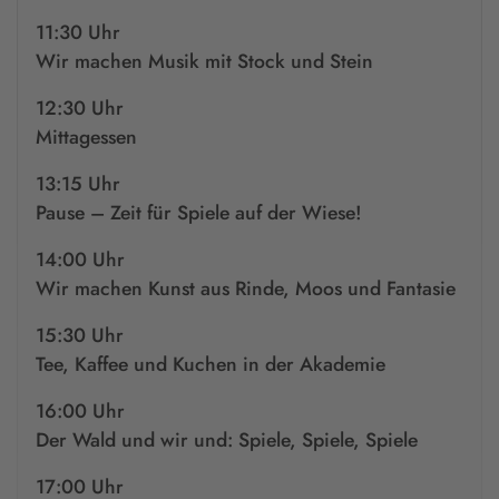
11:30 Uhr
Wir machen Musik mit Stock und Stein
12:30 Uhr
Mittagessen
13:15 Uhr
Pause – Zeit für Spiele auf der Wiese!
14:00 Uhr
Wir machen Kunst aus Rinde, Moos und Fantasie
15:30 Uhr
Tee, Kaffee und Kuchen in der Akademie
16:00 Uhr
Der Wald und wir und: Spiele, Spiele, Spiele
17:00 Uhr