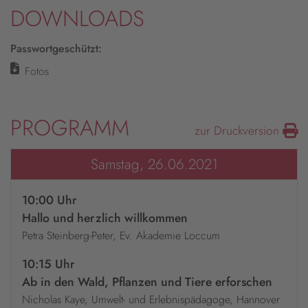
DOWNLOADS
Passwortgeschützt:
Fotos
PROGRAMM
zur Druckversion
Samstag, 26.06.2021
10:00 Uhr
Hallo und herzlich willkommen
Petra Steinberg-Peter, Ev. Akademie Loccum
10:15 Uhr
Ab in den Wald, Pflanzen und Tiere erforschen
Nicholas Kaye, Umwelt- und Erlebnispädagoge, Hannover