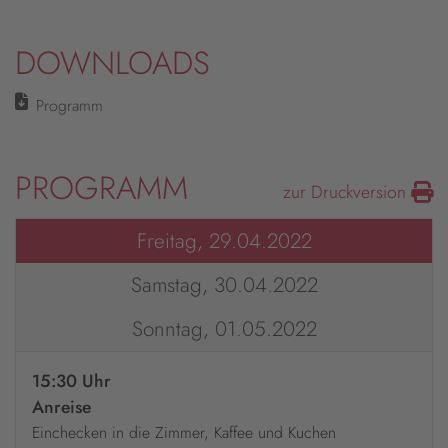
DOWNLOADS
Programm
PROGRAMM
zur Druckversion
Freitag, 29.04.2022
Samstag, 30.04.2022
Sonntag, 01.05.2022
15:30 Uhr
Anreise
Einchecken in die Zimmer, Kaffee und Kuchen