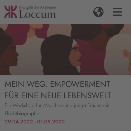
MEIN WEG. EMPOWERMENT
FÜR EINE NEUE LEBENSWELT
Ein Workshop für Mädchen und junge Frauen mit
Fluchtbiographie
29.04.2022 - 01.05.2022