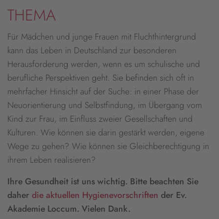
THEMA
Für Mädchen und junge Frauen mit Fluchthintergrund
kann das Leben in Deutschland zur besonderen
Herausforderung werden, wenn es um schulische und
berufliche Perspektiven geht. Sie befinden sich oft in
mehrfacher Hinsicht auf der Suche: in einer Phase der
Neuorientierung und Selbstfindung, im Übergang vom
Kind zur Frau, im Einfluss zweier Gesellschaften und
Kulturen. Wie können sie darin gestärkt werden, eigene
Wege zu gehen? Wie können sie Gleichberechtigung in
ihrem Leben realisieren?
Ihre Gesundheit ist uns wichtig. Bitte beachten Sie
daher
die aktuellen Hygienevorschriften
der Ev.
Akademie Loccum. Vielen Dank.