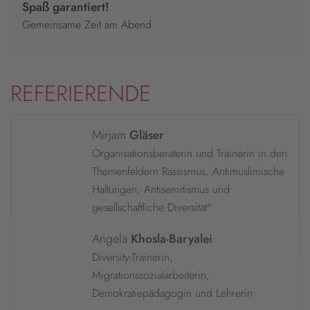
Spaß garantiert!
Gemeinsame Zeit am Abend
REFERIERENDE
Mirjam
Gläser
Organisationsberaterin und Trainerin in den
Themenfeldern Rassismus, Antimuslimische
Haltungen, Antisemitismus und
gesellschaftliche Diversität"
Angela
Khosla-Baryalei
Diversity-Trainerin,
Migrationssozialarbeiterin,
Demokratiepädagogin und Lehrerin