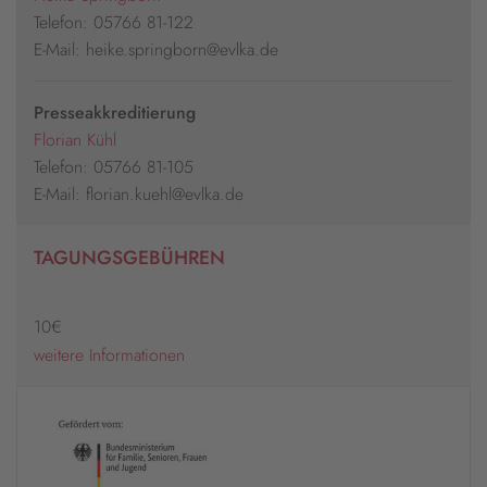
Telefon: 05766 81-122
E-Mail: heike.springborn@evlka.de
Presseakkreditierung
Florian Kühl
Telefon: 05766 81-105
E-Mail: florian.kuehl@evlka.de
TAGUNGSGEBÜHREN
10€
weitere Informationen