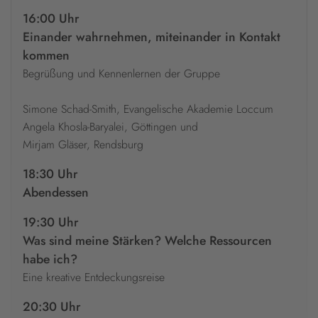
16:00 Uhr
Einander wahrnehmen, miteinander in Kontakt
kommen
Begrüßung und Kennenlernen der Gruppe
Simone Schad-Smith, Evangelische Akademie Loccum
Angela Khosla-Baryalei, Göttingen und
Mirjam Gläser, Rendsburg
18:30 Uhr
Abendessen
19:30 Uhr
Was sind meine Stärken? Welche Ressourcen
habe ich?
Eine kreative Entdeckungsreise
20:30 Uhr