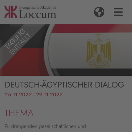
DEUTSCH-ÄGYPTISCHER DIALOG
25.11.2022 - 29.11.2022
THEMA
Zu drängenden gesellschaftlichen und