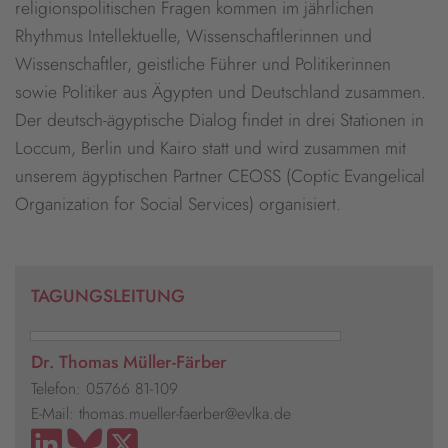
religionspolitischen Fragen kommen im jährlichen
Rhythmus Intellektuelle, Wissenschaftlerinnen und
Wissenschaftler, geistliche Führer und Politikerinnen
sowie Politiker aus Ägypten und Deutschland zusammen.
Der deutsch-ägyptische Dialog findet in drei Stationen in
Loccum, Berlin und Kairo statt und wird zusammen mit
unserem ägyptischen Partner CEOSS (Coptic Evangelical
Organization for Social Services) organisiert.
TAGUNGSLEITUNG
Dr. Thomas Müller-Färber
Telefon: 05766 81-109
E-Mail: thomas.mueller-faerber@evlka.de