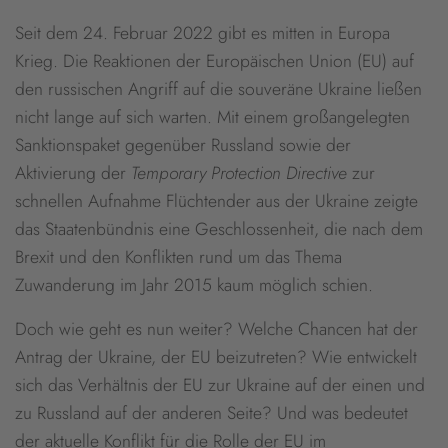
Seit dem 24. Februar 2022 gibt es mitten in Europa
Krieg. Die Reaktionen der Europäischen Union (EU) auf
den russischen Angriff auf die souveräne Ukraine ließen
nicht lange auf sich warten. Mit einem großangelegten
Sanktionspaket gegenüber Russland sowie der
Aktivierung der
Temporary Protection Directive
zur
schnellen Aufnahme Flüchtender aus der Ukraine zeigte
das Staatenbündnis eine Geschlossenheit, die nach dem
Brexit und den Konflikten rund um das Thema
Zuwanderung im Jahr 2015 kaum möglich schien.
Doch wie geht es nun weiter? Welche Chancen hat der
Antrag der Ukraine, der EU beizutreten? Wie entwickelt
sich das Verhältnis der EU zur Ukraine auf der einen und
zu Russland auf der anderen Seite? Und was bedeutet
der aktuelle Konflikt für die Rolle der EU im