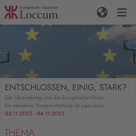
ENTSCHLOSSEN, EINIG, STARK?
Der Ukrainekrieg und die Europäische Union
Ein interaktiver Planspiel-Workshop für Jugendliche
03.11.2022 - 04.11.2022
THEMA