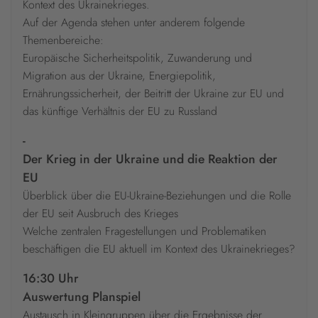
Kontext des Ukrainekrieges.
Auf der Agenda stehen unter anderem folgende
Themenbereiche:
Europäische Sicherheitspolitik, Zuwanderung und
Migration aus der Ukraine, Energiepolitik,
Ernährungssicherheit, der Beitritt der Ukraine zur EU und
das künftige Verhältnis der EU zu Russland
-
Der Krieg in der Ukraine und die Reaktion der
EU
Überblick über die EU-Ukraine-Beziehungen und die Rolle
der EU seit Ausbruch des Krieges
Welche zentralen Fragestellungen und Problematiken
beschäftigen die EU aktuell im Kontext des Ukrainekrieges?
16:30 Uhr
Auswertung Planspiel
Austausch in Kleingruppen über die Ergebnisse der