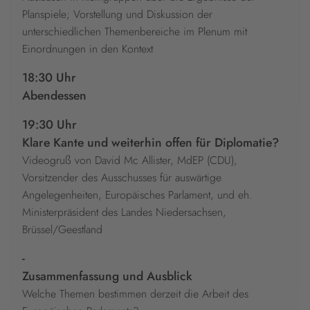
Planspiele; Vorstellung und Diskussion der
unterschiedlichen Themenbereiche im Plenum mit
Einordnungen in den Kontext
18:30 Uhr
Abendessen
19:30 Uhr
Klare Kante und weiterhin offen für Diplomatie?
Videogruß von David Mc Allister, MdEP (CDU),
Vorsitzender des Ausschusses für auswärtige
Angelegenheiten, Europäisches Parlament, und eh.
Ministerpräsident des Landes Niedersachsen,
Brüssel/Geestland
-
Zusammenfassung und Ausblick
Welche Themen bestimmen derzeit die Arbeit des