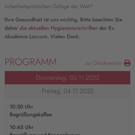
sicherheitspolitischen Gefüge der Welt?
Ihre Gesundheit ist uns wichtig. Bitte beachten Sie
daher
die aktuellen Hygienevorschriften
der Ev.
Akademie Loccum. Vielen Dank.
PROGRAMM
zur Druckversion
Donnerstag, 03.11.2022
Freitag, 04.11.2022
10:30 Uhr
Begrüßungskaffee
10:45 Uhr