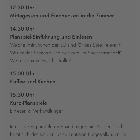
12:30 Uhr
Mittagessen und Einchecken in die Zimmer
14:30 Uhr
Planspiel-Einführung und Einlesen
Welche Institutionen der EU sind für das Spiel relevant?
Was ist das Szenario und was wird im Spiel verhandelt?
Wer übernimmt welche Rolle?
15:00 Uhr
Kaffee und Kuchen
15:30 Uhr
Kurz-Planspiele
Einlesen & Verhandlungen
In mehreren parallelen Verhandlungen am Runden Tisch
berät sich der Rat der EU zu zentralen Fragestellungen im