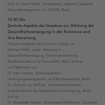
Prof. Dr. Josef Hilbert, Vorsitzender, Netzwerk Deutsche
Gesundheitsregionen e.V (NDGR), Berlin
13:30 Uhr
Zentrale Aspekte des Gesetzes zur Stärkung der
Gesundheitsversorgung in der Kommune und
ihre Bewertung
Podium eingeleitet durch einen Vortrag von
Michael Weller, Leiter, Abteilung 2 –
Gesundheitsversorgung, Krankenversicherung,
Bundesministerium für Gesundheit, Berlin (online)
und Statements von
Dr. Katrin Krämer, Abteilungsleiterin,
Versorgungsmanagement, AOK-Bundesverband, Berlin
Dr. Dominik von Stillfried, Vorstandsvorsitzender,
Zentralinstitut für die kassenärztliche Versorgung, Berlin
(online)
Dr. Bernadette Klapper, Bundesgeschäftsführerin, Deutscher