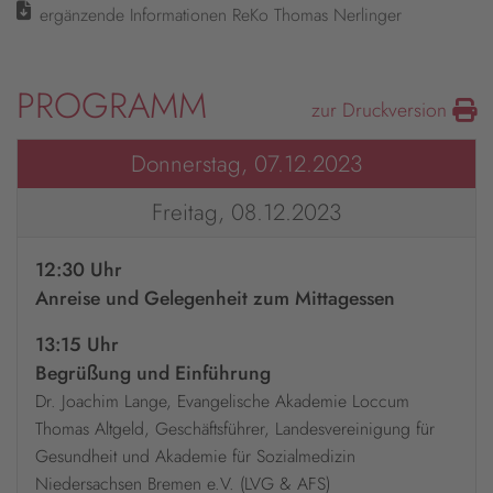
ergänzende Informationen ReKo Thomas Nerlinger
PROGRAMM
zur Druckversion
Donnerstag, 07.12.2023
Freitag, 08.12.2023
12:30 Uhr
Anreise und Gelegenheit zum Mittagessen
13:15 Uhr
Begrüßung und Einführung
Dr. Joachim Lange, Evangelische Akademie Loccum
Thomas Altgeld, Geschäftsführer, Landesvereinigung für
Gesundheit und Akademie für Sozialmedizin
Niedersachsen Bremen e.V. (LVG & AFS)