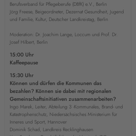
Berufsverband für Pflegeberufe (DBfK) e.V., Berlin
Jörg Freese, Beigeordneter, Dezernat Gesundheit, Jugend
und Familie, Kultur, Deutscher Landkreistag, Berlin
Moderation: Dr. Joachim Lange, Loccum und Prof. Dr.
Josef Hilbert, Berlin
15:00 Uhr
Kaffeepause
15:30 Uhr
Können und dürfen die Kommunen das
bezahlen? Können sie dabei mit regionalen
Gemeinschaftsinitiativen zusammenarbeiten?
Ingo Marek, Leiter, Abteilung 3 -Kommunales, Brand- und
Katastrophenschutz, Niedersächsisches Ministerium für
Inneres und Sport, Hannover
Dominik Schad, Landkreis Recklinghausen