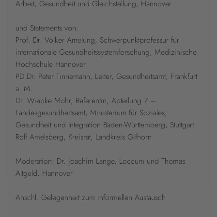
Arbeit, Gesundheit und Gleichstellung, Hannover
und Statements von:
Prof. Dr. Volker Amelung, Schwerpunktprofessur für
internationale Gesundheitssystemforschung, Medizinische
Hochschule Hannover
PD Dr. Peter Tinnemann, Leiter, Gesundheitsamt, Frankfurt
a. M.
Dr. Wiebke Mohr, Referentin, Abteilung 7 –
Landesgesundheitsamt, Ministerium für Soziales,
Gesundheit und Integration Baden-Württemberg, Stuttgart
Rolf Amelsberg, Kreisrat, Landkreis Gifhorn
Moderation: Dr. Joachim Lange, Loccum und Thomas
Altgeld, Hannover
Anschl. Gelegenheit zum informellen Austausch