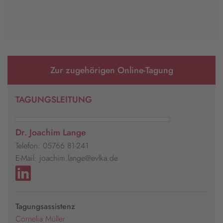
Zur zugehörigen Online-Tagung
TAGUNGSLEITUNG
Dr. Joachim Lange
Telefon: 05766 81-241
E-Mail: joachim.lange@evlka.de
Tagungsassistenz
Cornelia Müller