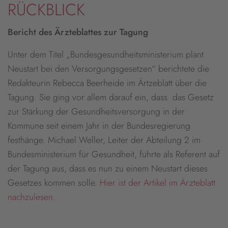
RÜCKBLICK
Bericht des Ärzteblattes zur Tagung
Unter dem Titel „Bundesgesundheitsministerium plant
Neustart bei den Versorgungsgesetzen“ berichtete die
Redakteurin Rebecca Beerheide im Ärtzeblatt über die
Tagung. Sie ging vor allem darauf ein, dass das Gesetz
zur Stärkung der Gesundheitsversorgung in der
Kommune seit einem Jahr in der Bundesregierung
festhänge. Michael Weller, Leiter der Abteilung 2 im
Bundesministerium für Gesundheit, führte als Referent auf
der Tagung aus, dass es nun zu einem Neustart dieses
Gesetzes kommen solle.
Hier ist der Artikel im Ärzteblatt
nachzulesen.