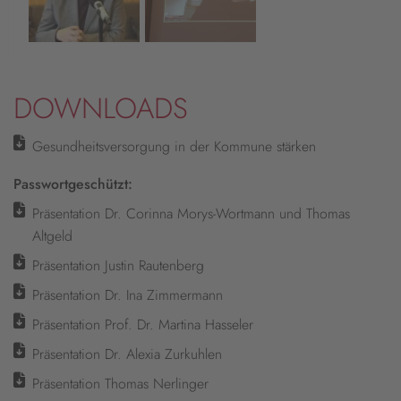
DOWNLOADS
Gesundheitsversorgung in der Kommune stärken
Passwortgeschützt:
Präsentation Dr. Corinna Morys-Wortmann und Thomas
Altgeld
Präsentation Justin Rautenberg
Präsentation Dr. Ina Zimmermann
Präsentation Prof. Dr. Martina Hasseler
Präsentation Dr. Alexia Zurkuhlen
Präsentation Thomas Nerlinger