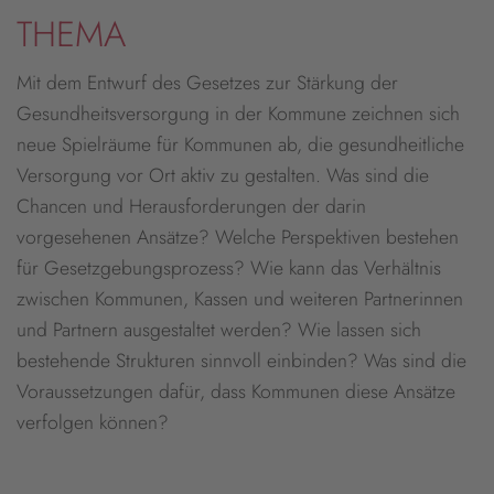
THEMA
Mit dem Entwurf des Gesetzes zur Stärkung der
Gesundheitsversorgung in der Kommune zeichnen sich
neue Spielräume für Kommunen ab, die gesundheitliche
Versorgung vor Ort aktiv zu gestalten. Was sind die
Chancen und Herausforderungen der darin
vorgesehenen Ansätze? Welche Perspektiven bestehen
für Gesetzgebungsprozess? Wie kann das Verhältnis
zwischen Kommunen, Kassen und weiteren Partnerinnen
und Partnern ausgestaltet werden? Wie lassen sich
bestehende Strukturen sinnvoll einbinden? Was sind die
Voraussetzungen dafür, dass Kommunen diese Ansätze
verfolgen können?