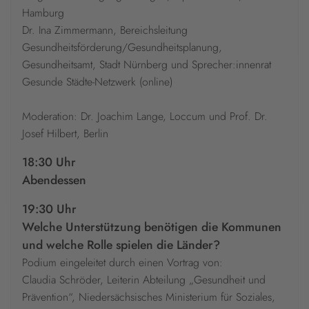
Hamburg
Dr. Ina Zimmermann, Bereichsleitung
Gesundheitsförderung/Gesundheitsplanung,
Gesundheitsamt, Stadt Nürnberg und Sprecher:innenrat
Gesunde Städte-Netzwerk (online)
Moderation: Dr. Joachim Lange, Loccum und Prof. Dr.
Josef Hilbert, Berlin
18:30 Uhr
Abendessen
19:30 Uhr
Welche Unterstützung benötigen die Kommunen
und welche Rolle spielen die Länder?
Podium eingeleitet durch einen Vortrag von:
Claudia Schröder, Leiterin Abteilung „Gesundheit und
Prävention“, Niedersächsisches Ministerium für Soziales,