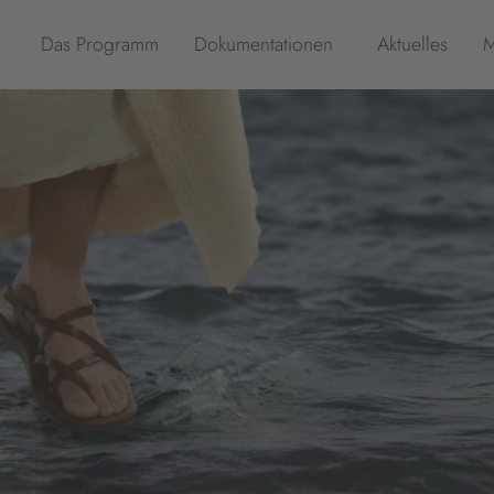
Das Programm
Dokumentationen
Aktuelles
M