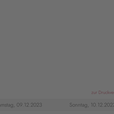
zur Druckve
amstag, 09.12.2023
Sonntag, 10.12.202