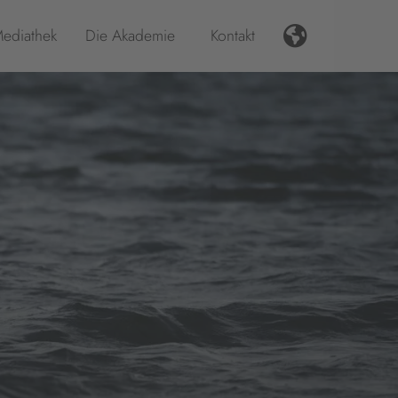
ediathek
Die Akademie
Kontakt