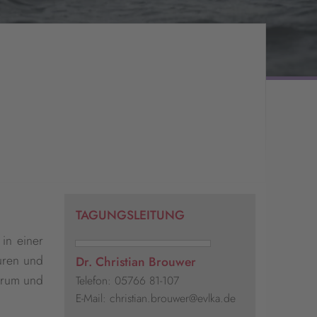
TAGUNGSLEITUNG
 in einer
turen und
Dr. Christian Brouwer
ntrum und
Telefon: 05766 81-107
E-Mail: christian.brouwer@evlka.de