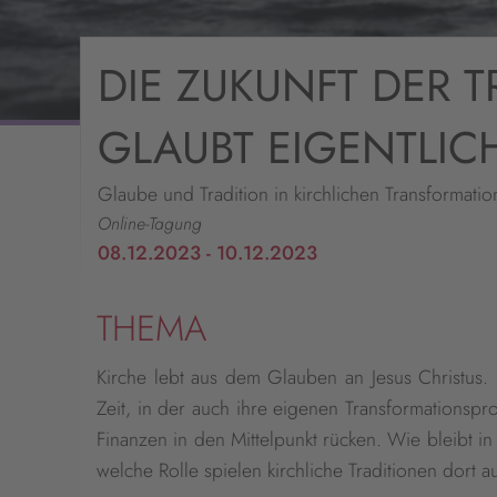
DIE ZUKUNFT DER T
GLAUBT EIGENTLIC
Glaube und Tradition in kirchlichen Transformati
Online-Tagung
08.12.2023 - 10.12.2023
THEMA
Kirche lebt aus dem Glauben an Jesus Christus. S
Zeit, in der auch ihre eigenen Transformationspr
Finanzen in den Mittelpunkt rücken. Wie bleibt i
welche Rolle spielen kirchliche Traditionen dort