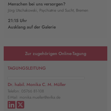
Menschen bei uns versorgen?
Jörg Utschakowski, Psychiatrie und Sucht, Bremen
21:15 Uhr
Ausklang auf der Galerie
Zur zugehörigen Online-Tagung
TAGUNGSLEITUNG
Dr. habil. Monika C. M. Müller
Telefon: 05766 81-108
E-Mail: monika.mueller@evlka.de