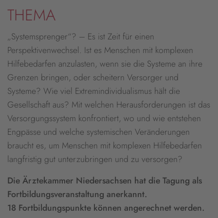
THEMA
„Systemsprenger“? – Es ist Zeit für einen
Perspektivenwechsel. Ist es Menschen mit komplexen
Hilfebedarfen anzulasten, wenn sie die Systeme an ihre
Grenzen bringen, oder scheitern Versorger und
Systeme? Wie viel Extremindividualismus hält die
Gesellschaft aus? Mit welchen Herausforderungen ist das
Versorgungssystem konfrontiert, wo und wie entstehen
Engpässe und welche systemischen Veränderungen
braucht es, um Menschen mit komplexen Hilfebedarfen
langfristig gut unterzubringen und zu versorgen?
Die Ärztekammer Niedersachsen hat die Tagung als
Fortbildungsveranstaltung anerkannt.
18 Fortbildungspunkte können angerechnet werden.