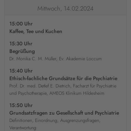
Mittwoch, 14.02.2024
15:00 Uhr
Kaffee, Tee und Kuchen
15:30 Uhr
Begrüßung
Dr. Monika C. M. Müller, Ev. Akademie Loccum
15:40 Uhr
Ethisch-fachliche Grundsätze für die Psychiatrie
Prof. Dr. med. Detlef E. Dietrich, Facharzt für Psychiatrie
und Psychotherapie, AMEOS Klinikum Hildesheim
15:50 Uhr
Grundsatzfragen zu Gesellschaft und Psychiatrie
Definitionen, Einordnung, Ausgrenzungsfragen,
Verantwortung