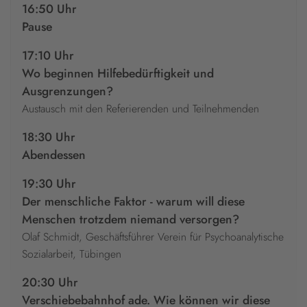
16:50 Uhr
Pause
17:10 Uhr
Wo beginnen Hilfebedürftigkeit und
Ausgrenzungen?
Austausch mit den Referierenden und Teilnehmenden
18:30 Uhr
Abendessen
19:30 Uhr
Der menschliche Faktor - warum will diese
Menschen trotzdem niemand versorgen?
Olaf Schmidt, Geschäftsführer Verein für Psychoanalytische
Sozialarbeit, Tübingen
20:30 Uhr
Verschiebebahnhof ade. Wie können wir diese