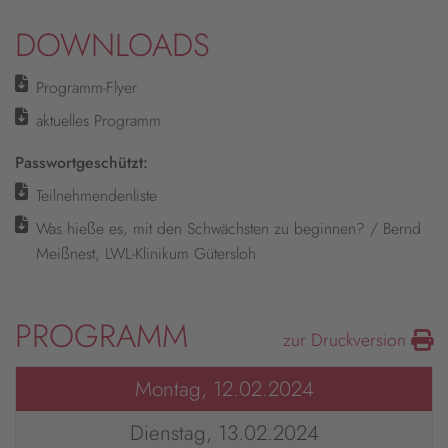
DOWNLOADS
Programm-Flyer
aktuelles Programm
Passwortgeschützt:
Teilnehmendenliste
Was hieße es, mit den Schwächsten zu beginnen? / Bernd
Meißnest, LWL-Klinikum Gütersloh
PROGRAMM
zur Druckversion
Montag, 12.02.2024
Dienstag, 13.02.2024