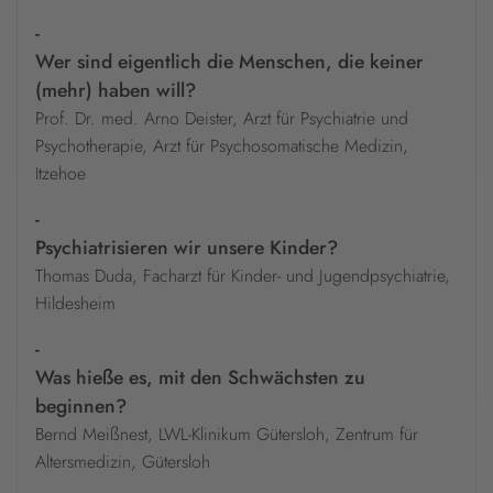
-
Wer sind eigentlich die Menschen, die keiner
(mehr) haben will?
Prof. Dr. med. Arno Deister, Arzt für Psychiatrie und
Psychotherapie, Arzt für Psychosomatische Medizin,
Itzehoe
-
Psychiatrisieren wir unsere Kinder?
Thomas Duda, Facharzt für Kinder- und Jugendpsychiatrie,
Hildesheim
-
Was hieße es, mit den Schwächsten zu
beginnen?
Bernd Meißnest, LWL-Klinikum Gütersloh, Zentrum für
Altersmedizin, Gütersloh