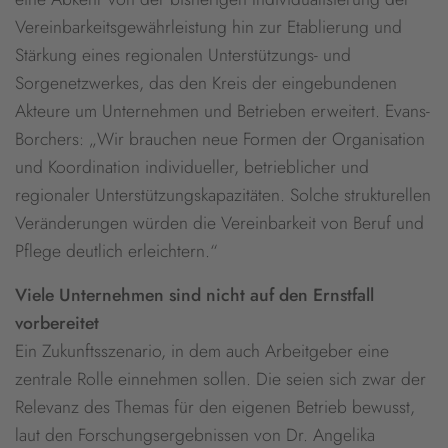
Vereinbarkeitsgewährleistung hin zur Etablierung und
Stärkung eines regionalen Unterstützungs- und
Sorgenetzwerkes, das den Kreis der eingebundenen
Akteure um Unternehmen und Betrieben erweitert. Evans-
Borchers: „Wir brauchen neue Formen der Organisation
und Koordination individueller, betrieblicher und
regionaler Unterstützungskapazitäten. Solche strukturellen
Veränderungen würden die Vereinbarkeit von Beruf und
Pflege deutlich erleichtern.“
Viele Unternehmen sind nicht auf den Ernstfall
vorbereitet
Ein Zukunftsszenario, in dem auch Arbeitgeber eine
zentrale Rolle einnehmen sollen. Die seien sich zwar der
Relevanz des Themas für den eigenen Betrieb bewusst,
laut den Forschungsergebnissen von Dr. Angelika