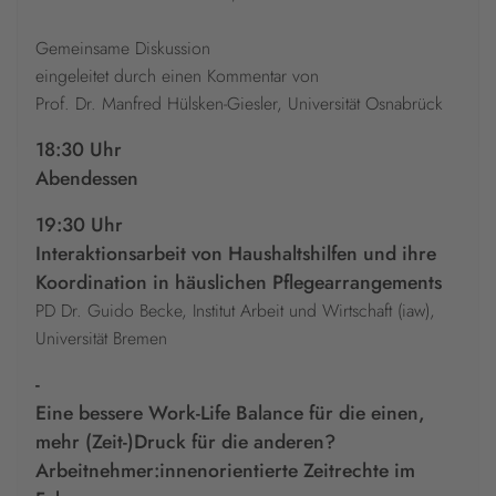
Gemeinsame Diskussion
eingeleitet durch einen Kommentar von
Prof. Dr. Manfred Hülsken-Giesler, Universität Osnabrück
18:30 Uhr
Abendessen
19:30 Uhr
Interaktionsarbeit von Haushaltshilfen und ihre
Koordination in häuslichen Pflegearrangements
PD Dr. Guido Becke, Institut Arbeit und Wirtschaft (iaw),
Universität Bremen
-
Eine bessere Work-Life Balance für die einen,
mehr (Zeit-)Druck für die anderen?
Arbeitnehmer:innenorientierte Zeitrechte im