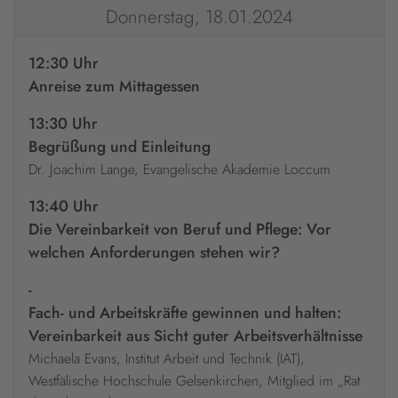
Donnerstag, 18.01.2024
12:30 Uhr
Anreise zum Mittagessen
13:30 Uhr
Begrüßung und Einleitung
Dr. Joachim Lange, Evangelische Akademie Loccum
13:40 Uhr
Die Vereinbarkeit von Beruf und Pflege: Vor
welchen Anforderungen stehen wir?
-
Fach- und Arbeitskräfte gewinnen und halten:
Vereinbarkeit aus Sicht guter Arbeitsverhältnisse
Michaela Evans, Institut Arbeit und Technik (IAT),
Westfälische Hochschule Gelsenkirchen, Mitglied im „Rat