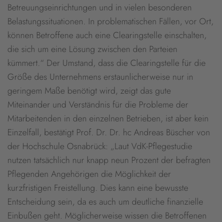
Betreuungseinrichtungen und in vielen besonderen
Belastungssituationen. In problematischen Fällen, vor Ort,
können Betroffene auch eine Clearingstelle einschalten,
die sich um eine Lösung zwischen den Parteien
kümmert.“ Der Umstand, dass die Clearingstelle für die
Größe des Unternehmens erstaunlicherweise nur in
geringem Maße benötigt wird, zeigt das gute
Miteinander und Verständnis für die Probleme der
Mitarbeitenden in den einzelnen Betrieben, ist aber kein
Einzelfall, bestätigt Prof. Dr. Dr. hc Andreas Büscher von
der Hochschule Osnabrück: „Laut VdK-Pflegestudie
nutzen tatsächlich nur knapp neun Prozent der befragten
Pflegenden Angehörigen die Möglichkeit der
kurzfristigen Freistellung. Dies kann eine bewusste
Entscheidung sein, da es auch um deutliche finanzielle
Einbußen geht. Möglicherweise wissen die Betroffenen