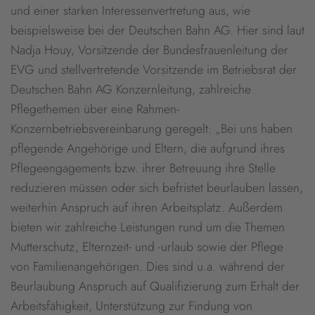
und einer starken Interessenvertretung aus, wie
beispielsweise bei der Deutschen Bahn AG. Hier sind laut
Nadja Houy, Vorsitzende der Bundesfrauenleitung der
EVG und stellvertretende Vorsitzende im Betriebsrat der
Deutschen Bahn AG Konzernleitung, zahlreiche
Pflegethemen über eine Rahmen-
Konzernbetriebsvereinbarung geregelt: „Bei uns haben
pflegende Angehörige und Eltern, die aufgrund ihres
Pflegeengagements bzw. ihrer Betreuung ihre Stelle
reduzieren müssen oder sich befristet beurlauben lassen,
weiterhin Anspruch auf ihren Arbeitsplatz. Außerdem
bieten wir zahlreiche Leistungen rund um die Themen
Mutterschutz, Elternzeit- und -urlaub sowie der Pflege
von Familienangehörigen. Dies sind u.a. während der
Beurlaubung Anspruch auf Qualifizierung zum Erhalt der
Arbeitsfähigkeit, Unterstützung zur Findung von