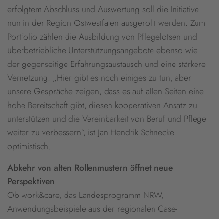
erfolgtem Abschluss und Auswertung soll die Initiative
nun in der Region Ostwestfalen ausgerollt werden. Zum
Portfolio zählen die Ausbildung von Pflegelotsen und
überbetriebliche Unterstützungsangebote ebenso wie
der gegenseitige Erfahrungsaustausch und eine stärkere
Vernetzung. „Hier gibt es noch einiges zu tun, aber
unsere Gespräche zeigen, dass es auf allen Seiten eine
hohe Bereitschaft gibt, diesen kooperativen Ansatz zu
unterstützen und die Vereinbarkeit von Beruf und Pflege
weiter zu verbessern“, ist Jan Hendrik Schnecke
optimistisch.
Abkehr von alten Rollenmustern öffnet neue
Perspektiven
Ob work&care, das Landesprogramm NRW,
Anwendungsbeispiele aus der regionalen Case-