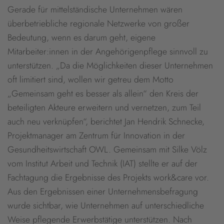
Gerade für mittelständische Unternehmen wären
überbetriebliche regionale Netzwerke von großer
Bedeutung, wenn es darum geht, eigene
Mitarbeiter:innen in der Angehörigenpflege sinnvoll zu
unterstützen. „Da die Möglichkeiten dieser Unternehmen
oft limitiert sind, wollen wir getreu dem Motto
„Gemeinsam geht es besser als allein“ den Kreis der
beteiligten Akteure erweitern und vernetzen, zum Teil
auch neu verknüpfen“, berichtet Jan Hendrik Schnecke,
Projektmanager am Zentrum für Innovation in der
Gesundheitswirtschaft OWL. Gemeinsam mit Silke Völz
vom Institut Arbeit und Technik (IAT) stellte er auf der
Fachtagung die Ergebnisse des Projekts work&care vor.
Aus den Ergebnissen einer Unternehmensbefragung
wurde sichtbar, wie Unternehmen auf unterschiedliche
Weise pflegende Erwerbstätige unterstützen. Nach