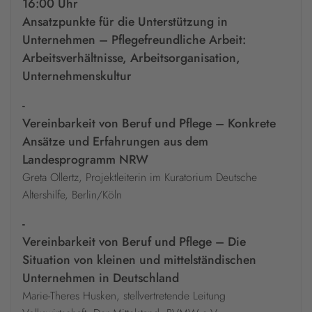
16:00 Uhr
Ansatzpunkte für die Unterstützung in
Unternehmen – Pflegefreundliche Arbeit:
Arbeitsverhältnisse, Arbeitsorganisation,
Unternehmenskultur
-
Vereinbarkeit von Beruf und Pflege – Konkrete
Ansätze und Erfahrungen aus dem
Landesprogramm NRW
Greta Ollertz, Projektleiterin im Kuratorium Deutsche
Altershilfe, Berlin/Köln
-
Vereinbarkeit von Beruf und Pflege – Die
Situation von kleinen und mittelständischen
Unternehmen in Deutschland
Marie-Theres Husken, stellvertretende Leitung