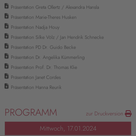
Präsentation Greta Ollertz / Alexandra Hansla
Präsentation Marie-Theres Husken
Präsentation Nadja Houy
Präsentation Silke Völz / Jan Hendrik Schnecke
Präsentation PD Dr. Guido Becke
Präsentation Dr. Angelika Kümmerling
Präsentation Prof. Dr. Thomas Klie
Präsentation Janet Cordes
Präsentation Hanna Reurik
PROGRAMM
zur Druckversion
Mittwoch, 17.01.2024