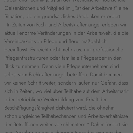
Gelsenkirchen und Mitglied im „Rat der Arbeitswelt“ eine
Situation, die ein grundsätzliches Umdenken erfordert:
„In Zeiten von Fach- und Arbeitskräftemangel erleben wir
aktuell enorme Veränderungen in der Arbeitswelt, die die
Vereinbarkeit von Pflege und Beruf maßgeblich
beeinflusst. Es reicht nicht mehr aus, nur professionelle
Pflegeinfrastrukturen oder familiale Pflegearbeit in den
Blick zu nehmen. Denn viele Pflegeunternehmen sind
selbst vom Fachkräftemangel betroffen. Damit kommen
wir keinen Schritt weiter, sondern laufen nur Gefahr, dass
sich in Zeiten, wo viel über Teilhabe auf dem Arbeitsmarkt
oder betriebliche Weiterbildung zum Erhalt der
Beschäftigungsfähigkeit diskutiert wird, die ohnehin
schon ungleiche Teilhabechancen und Arbeitsverhältnisse
der Betroffenen weiter verschlechtern.“ Daher fordert sie
eine Abkehr von der bisherigen Individualisierung der