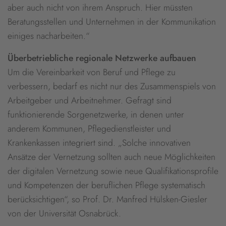
aber auch nicht von ihrem Anspruch. Hier müssten
Beratungsstellen und Unternehmen in der Kommunikation
einiges nacharbeiten.“
Überbetriebliche regionale Netzwerke aufbauen
Um die Vereinbarkeit von Beruf und Pflege zu
verbessern, bedarf es nicht nur des Zusammenspiels von
Arbeitgeber und Arbeitnehmer. Gefragt sind
funktionierende Sorgenetzwerke, in denen unter
anderem Kommunen, Pflegedienstleister und
Krankenkassen integriert sind. „Solche innovativen
Ansätze der Vernetzung sollten auch neue Möglichkeiten
der digitalen Vernetzung sowie neue Qualifikationsprofile
und Kompetenzen der beruflichen Pflege systematisch
berücksichtigen“, so Prof. Dr. Manfred Hülsken-Giesler
von der Universität Osnabrück.