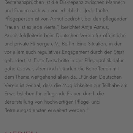
Rentenansprüchen ist die Diskrepanz zwischen Männern
und Frauen nach wie vor erheblich. „Jede fünfte
Pflegeperson ist von Armut bedroht, bei den pflegenden
Frauen ist es jede vierte.“, berichtet Antje Asmus,
Arbeitsfeldleiterin beim Deutschen Verein für öffentliche
und private Fürsorge e.V., Berlin. Eine Situation, in der
vor allem auch regulatives Engagement durch den Staat
gefordert ist. Erste Fortschritte in der Pflegepolitik dafür
gäbe es zwar, aber noch stünden die Betroffenen mit
dem Thema weitgehend allein da. „Für den Deutschen
Verein ist zentral, dass die Möglichkeiten zur Teilhabe am
Erwerbsleben für pflegende Frauen durch die
Bereitstellung von hochwertigen Pflege- und
Betreuungsdiensten erweitert werden.“