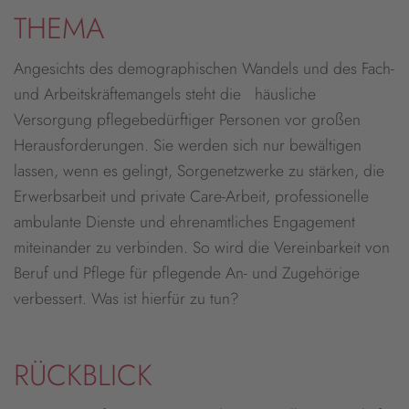
THEMA
Angesichts des demographischen Wandels und des Fach-
und Arbeitskräftemangels steht die häusliche
Versorgung pflegebedürftiger Personen vor großen
Herausforderungen. Sie werden sich nur bewältigen
lassen, wenn es gelingt, Sorgenetzwerke zu stärken, die
Erwerbsarbeit und private Care-Arbeit, professionelle
ambulante Dienste und ehrenamtliches Engagement
miteinander zu verbinden. So wird die Vereinbarkeit von
Beruf und Pflege für pflegende An- und Zugehörige
verbessert. Was ist hierfür zu tun?
RÜCKBLICK