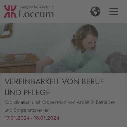
VEREINBARKEIT VON BERUF
UND PFLEGE
Koordination und Kooperation von Arbeit in Betrieben
und Sorgenetzwerken
17.01.2024 - 18.01.2024