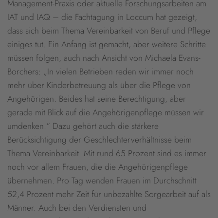
Management-Praxis oder aktuelle Forschungsarbeiten am
IAT und IAQ – die Fachtagung in Loccum hat gezeigt,
dass sich beim Thema Vereinbarkeit von Beruf und Pflege
einiges tut. Ein Anfang ist gemacht, aber weitere Schritte
müssen folgen, auch nach Ansicht von Michaela Evans-
Borchers: „In vielen Betrieben reden wir immer noch
mehr über Kinderbetreuung als über die Pflege von
Angehörigen. Beides hat seine Berechtigung, aber
gerade mit Blick auf die Angehörigenpflege müssen wir
umdenken.“ Dazu gehört auch die stärkere
Berücksichtigung der Geschlechterverhältnisse beim
Thema Vereinbarkeit. Mit rund 65 Prozent sind es immer
noch vor allem Frauen, die die Angehörigenpflege
übernehmen. Pro Tag wenden Frauen im Durchschnitt
52,4 Prozent mehr Zeit für unbezahlte Sorgearbeit auf als
Männer. Auch bei den Verdiensten und