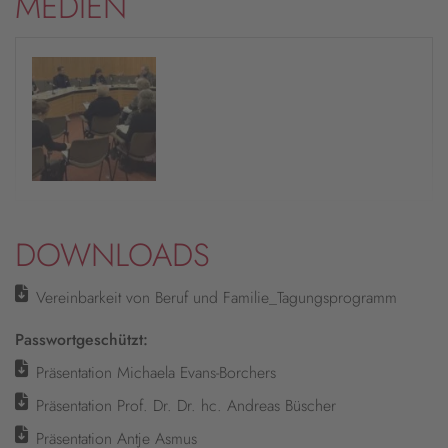
MEDIEN
DOWNLOADS
Vereinbarkeit von Beruf und Familie_Tagungsprogramm
Passwortgeschützt:
Präsentation Michaela Evans-Borchers
Präsentation Prof. Dr. Dr. hc. Andreas Büscher
Präsentation Antje Asmus