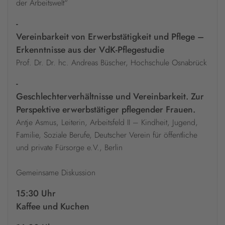
der Arbeitswelt“
-
Vereinbarkeit von Erwerbstätigkeit und Pflege –
Erkenntnisse aus der VdK-Pflegestudie
Prof. Dr. Dr. hc. Andreas Büscher, Hochschule Osnabrück
-
Geschlechterverhältnisse und Vereinbarkeit. Zur
Perspektive erwerbstätiger pflegender Frauen.
Antje Asmus, Leiterin, Arbeitsfeld II – Kindheit, Jugend,
Familie, Soziale Berufe, Deutscher Verein für öffentliche
und private Fürsorge e.V., Berlin
Gemeinsame Diskussion
15:30 Uhr
Kaffee und Kuchen