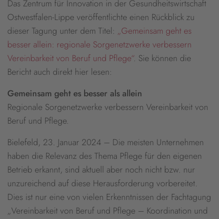
Das Zentrum für Innovation in der Gesundheitswirtschaft
Ostwestfalen-Lippe veröffentlichte einen Rückblick zu
dieser Tagung unter dem Titel:
„Gemeinsam geht es
besser allein: regionale Sorgenetzwerke verbessern
Vereinbarkeit von Beruf und Pflege“
. Sie können die
Bericht auch direkt hier lesen:
Gemeinsam geht es besser als allein
Regionale Sorgenetzwerke verbessern Vereinbarkeit von
Beruf und Pflege.
Bielefeld, 23. Januar 2024 – Die meisten Unternehmen
haben die Relevanz des Thema Pflege für den eigenen
Betrieb erkannt, sind aktuell aber noch nicht bzw. nur
unzureichend auf diese Herausforderung vorbereitet.
Dies ist nur eine von vielen Erkenntnissen der Fachtagung
„Vereinbarkeit von Beruf und Pflege – Koordination und