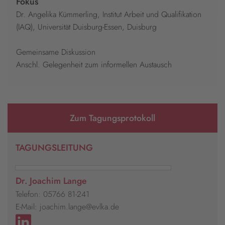
Fokus
Dr. Angelika Kümmerling, Institut Arbeit und Qualifikation
(IAQ), Universität Duisburg-Essen, Duisburg
Gemeinsame Diskussion
Anschl. Gelegenheit zum informellen Austausch
Zum Tagungsprotokoll
TAGUNGSLEITUNG
Dr. Joachim Lange
Telefon: 05766 81-241
E-Mail: joachim.lange@evlka.de