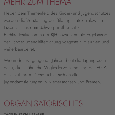
MEHR ZUM THEMA
Neben dem Themenfeld des Kinder- und Jugendschutzes
werden die Vorstellung der Bildungsmatrix, relevante
Essentials aus dem Schwerpunktbericht zur
Fachkräftesituation in der KJH sowie zentrale Ergebnisse
der Landesjugendhilfeplanung vorgestellt, diskutiert und
weiterbearbeitet.
Wie in den vergangenen Jahren dient die Tagung auch
dazu, die alljährliche Mitgliederversammlung der AGJÄ
durchzuführen. Diese richtet sich an alle
Jugendamtsleitungen in Niedersachsen und Bremen.
ORGANISATORISCHES
TAGUNGSNUMMER