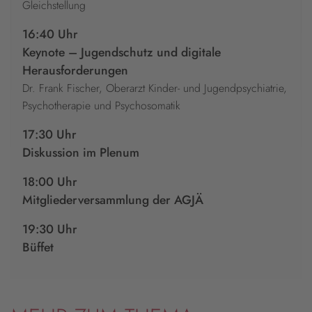
Gleichstellung
16:40 Uhr
Keynote – Jugendschutz und digitale
Herausforderungen
Dr. Frank Fischer, Oberarzt Kinder- und Jugendpsychiatrie,
Psychotherapie und Psychosomatik
17:30 Uhr
Diskussion im Plenum
18:00 Uhr
Mitgliederversammlung der AGJÄ
19:30 Uhr
Büffet