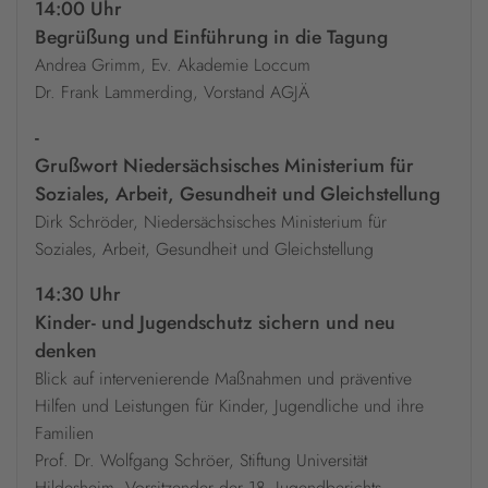
14:00 Uhr
Begrüßung und Einführung in die Tagung
Andrea Grimm, Ev. Akademie Loccum
Dr. Frank Lammerding, Vorstand AGJÄ
-
Grußwort Niedersächsisches Ministerium für
Soziales, Arbeit, Gesundheit und Gleichstellung
Dirk Schröder, Niedersächsisches Ministerium für
Soziales, Arbeit, Gesundheit und Gleichstellung
14:30 Uhr
Kinder- und Jugendschutz sichern und neu
denken
Blick auf intervenierende Maßnahmen und präventive
Hilfen und Leistungen für Kinder, Jugendliche und ihre
Familien
Prof. Dr. Wolfgang Schröer, Stiftung Universität
Hildesheim, Vorsitzender der 18. Jugendberichts-