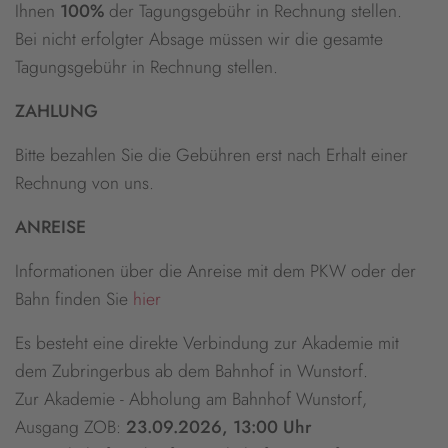
Ihnen
100%
der Tagungsgebühr in Rechnung stellen.
Bei nicht erfolgter Absage müssen wir die gesamte
Tagungsgebühr in Rechnung stellen.
ZAHLUNG
Bitte bezahlen Sie die Gebühren erst nach Erhalt einer
Rechnung von uns.
ANREISE
Informationen über die Anreise mit dem PKW oder der
Bahn finden Sie
hier
Es besteht eine direkte Verbindung zur Akademie mit
dem Zubringerbus ab dem Bahnhof in Wunstorf.
Zur Akademie - Abholung am Bahnhof Wunstorf,
Ausgang ZOB:
23.09.2026, 13:00 Uhr