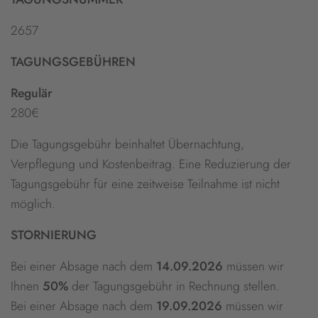
2657
TAGUNGSGEBÜHREN
Regulär
280€
Die Tagungsgebühr beinhaltet Übernachtung,
Verpflegung und Kostenbeitrag. Eine Reduzierung der
Tagungsgebühr für eine zeitweise Teilnahme ist nicht
möglich.
STORNIERUNG
Bei einer Absage nach dem
14.09.2026
müssen wir
Ihnen
50%
der Tagungsgebühr in Rechnung stellen.
Bei einer Absage nach dem
19.09.2026
müssen wir