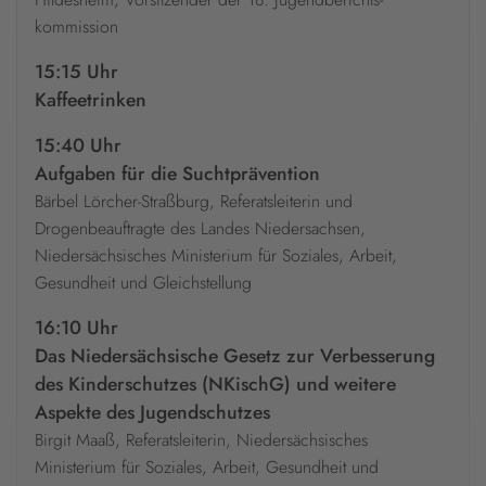
kommission
15:15 Uhr
Kaffeetrinken
15:40 Uhr
Aufgaben für die Suchtprävention
Bärbel Lörcher-Straßburg, Referatsleiterin und
Drogenbeauftragte des Landes Niedersachsen,
Niedersächsisches Ministerium für Soziales, Arbeit,
Gesundheit und Gleichstellung
16:10 Uhr
Das Niedersächsische Gesetz zur Verbesserung
des Kinderschutzes (NKischG) und weitere
Aspekte des Jugendschutzes
Birgit Maaß, Referatsleiterin, Niedersächsisches
Ministerium für Soziales, Arbeit, Gesundheit und