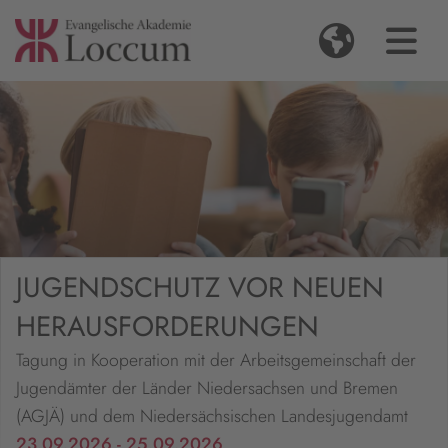
JUGENDSCHUTZ VOR NEUEN
HERAUSFORDERUNGEN
Tagung in Kooperation mit der Arbeitsgemeinschaft der
Jugendämter der Länder Niedersachsen und Bremen
(AGJÄ) und dem Niedersächsischen Landesjugendamt
23.09.2026 - 25.09.2026