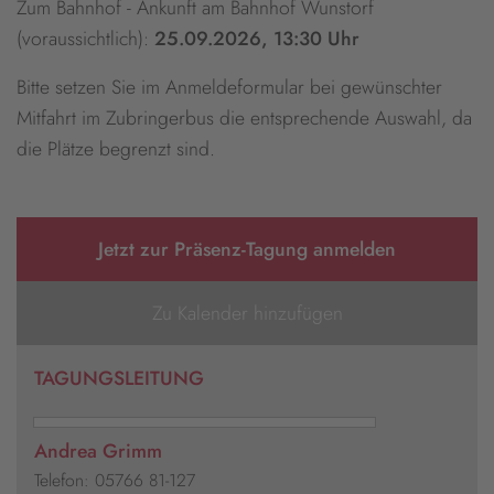
Zum Bahnhof - Ankunft am Bahnhof Wunstorf
(voraussichtlich):
25.09.2026, 13:30 Uhr
Bitte setzen Sie im Anmeldeformular bei gewünschter
Mitfahrt im Zubringerbus die entsprechende Auswahl, da
die Plätze begrenzt sind.
Jetzt zur Präsenz-Tagung anmelden
Zu Kalender hinzufügen
TAGUNGSLEITUNG
Andrea Grimm
Telefon: 05766 81-127