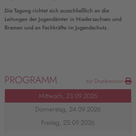
Die Tagung richtet sich ausschließlich an die
Leitungen der Jugendämter in Niedersachsen und
Bremen und an Fachkräfte im Jugendschutz.
PROGRAMM
zur Druckversion
Mittwoch, 23.09.2026
Donnerstag, 24.09.2026
Freitag, 25.09.2026