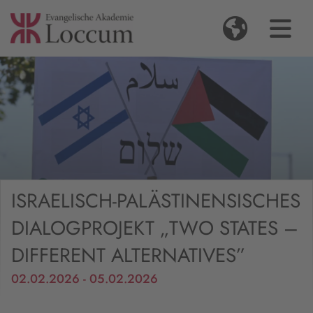
ISRAELISCH-PALÄSTINENSISCHES
DIALOGPROJEKT „TWO STATES –
DIFFERENT ALTERNATIVES”
02.02.2026 - 05.02.2026