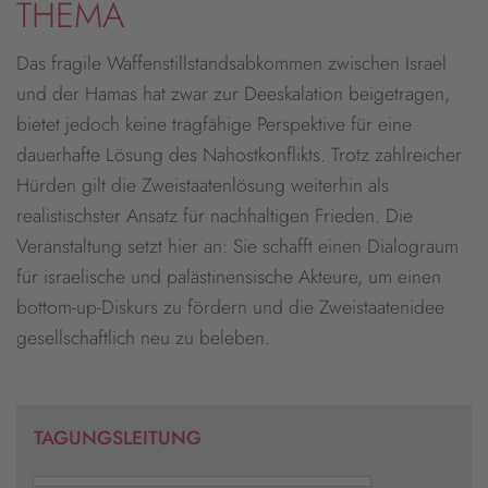
THEMA
Das fragile Waffenstillstandsabkommen zwischen Israel
und der Hamas hat zwar zur Deeskalation beigetragen,
bietet jedoch keine tragfähige Perspektive für eine
dauerhafte Lösung des Nahostkonflikts. Trotz zahlreicher
Hürden gilt die Zweistaatenlösung weiterhin als
realistischster Ansatz für nachhaltigen Frieden. Die
Veranstaltung setzt hier an: Sie schafft einen Dialograum
für israelische und palästinensische Akteure, um einen
bottom-up-Diskurs zu fördern und die Zweistaatenidee
gesellschaftlich neu zu beleben.
TAGUNGSLEITUNG