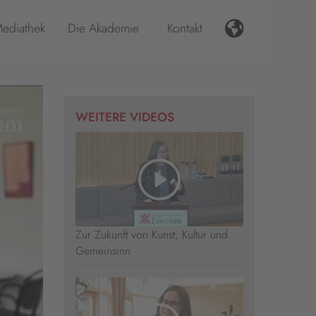
ediathek
Die Akademie
Kontakt
WEITERE VIDEOS
Zur Zukunft von Kunst, Kultur und
Gemeinsinn