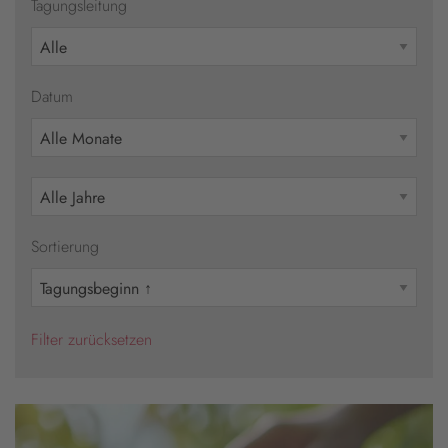
Tagungsleitung
Datum
Sortierung
Filter zurücksetzen