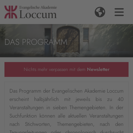
DAS PROGRAMM
Nichts mehr verpassen mit dem
Newsletter
Das Programm der Evangelischen Akademie Loccum
erscheint halbjährlich mit jeweils bis zu 40
Veranstaltungen in sieben Themengebieten. In der
Suchfunktion können alle aktuellen Veranstaltungen
nach Stichworten, Themengebieten, nach den
Tagungsleitungen oder chronologisch durchsucht