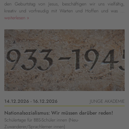
den Geburtstag von Jesus, beschäftigen wir uns vielfältig,
kreativ und vorfreudig mit Warten und Hoffen und was ...
weiterlesen »
14.12.2026 - 16.12.2026
JUNGE AKADEMIE
Nationalsozialismus: Wir müssen darüber reden!
Schülertage für BBS-Schüler:innen (Neu-
Zuwanderer/Sprachlerner:innen)