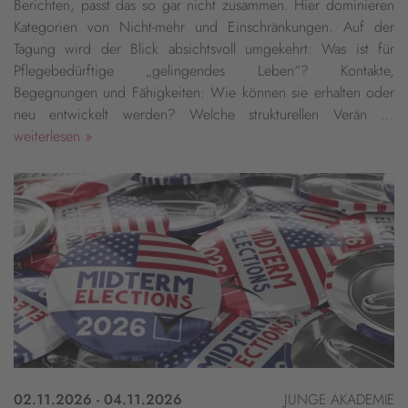
Berichten, passt das so gar nicht zusammen. Hier dominieren
Kategorien von Nicht-mehr und Einschränkungen. Auf der
Tagung wird der Blick absichtsvoll umgekehrt: Was ist für
Pflegebedürftige „gelingendes Leben“? Kontakte,
Begegnungen und Fähigkeiten: Wie können sie erhalten oder
neu entwickelt werden? Welche strukturellen Verän ...
weiterlesen »
02.11.2026 - 04.11.2026
JUNGE AKADEMIE