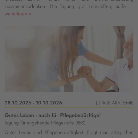
zusammenzudenken. Die Tagung gibt Lehrkräften, auße ...
weiterlesen »
28.10.2026 - 30.10.2026
JUNGE AKADEMIE
Gutes Leben - auch für Pflegebedürftige!
Tagung für angehende Pflegekräfte (BBS)
Gutes Leben und Pflegebedürftigkeit: Folgt man alltäglichen