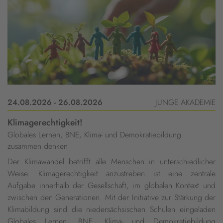
24.08.2026 - 26.08.2026
JUNGE AKADEMIE
Klimagerechtigkeit!
Globales Lernen, BNE, Klima- und Demokratiebildung
zusammen denken
Der Klimawandel betrifft alle Menschen in unterschiedlicher
Weise. Klimagerechtigkeit anzustreben ist eine zentrale
Aufgabe innerhalb der Gesellschaft, im globalen Kontext und
zwischen den Generationen. Mit der Initiative zur Stärkung der
Klimabildung sind die niedersächsischen Schulen eingeladen
Globales Lernen, BNE, Klima- und Demokratiebildung