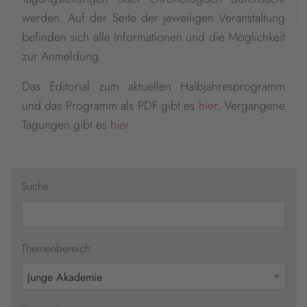
werden. Auf der Seite der jeweiligen Veranstaltung
befinden sich alle Informationen und die Möglichkeit
zur Anmeldung.
Das Editorial zum aktuellen Halbjahresprogramm
und das Programm als PDF gibt es
hier
. Vergangene
Tagungen gibt es
hier.
Suche
Themenbereich