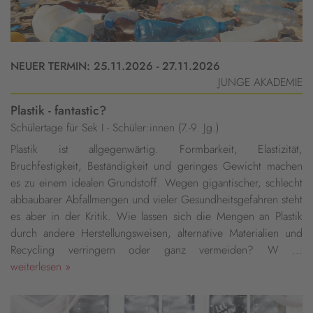
NEUER TERMIN: 25.11.2026 - 27.11.2026
JUNGE AKADEMIE
Plastik - fantastic?
Schülertage für Sek I - Schüler:innen (7.-9. Jg.)
Plastik ist allgegenwärtig. Formbarkeit, Elastizität,
Bruchfestigkeit, Beständigkeit und geringes Gewicht machen
es zu einem idealen Grundstoff. Wegen gigantischer, schlecht
abbaubarer Abfallmengen und vieler Gesundheitsgefahren steht
es aber in der Kritik. Wie lassen sich die Mengen an Plastik
durch andere Herstellungsweisen, alternative Materialien und
Recycling verringern oder ganz vermeiden? W ...
weiterlesen »