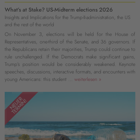
What’s at Stake? US-Midterm elections 2026
Insights and Implications for the Trump-II-administration, the US
and the rest of the world
On November 3, elections will be held for the House of
Representatives, one-third of the Senate, and 36 governors. If
the Republicans retain their majorities, Trump could continue to
rule unchallenged. If the Democrats make significant gains,
Trump’s position would be considerably weakened. Keynote
speeches, discussions, interactive formats, and encounters with
young Americans: this student ...
weiterlesen »