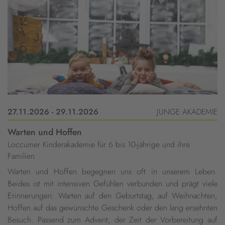
27.11.2026 - 29.11.2026
JUNGE AKADEMIE
Warten und Hoffen
Loccumer Kinderakademie für 6 bis 10-jährige und ihre
Familien
Warten und Hoffen begegnen uns oft in unserem Leben.
Beides ist mit intensiven Gefühlen verbunden und prägt viele
Erinnerungen: Warten auf den Geburtstag, auf Weihnachten,
Hoffen auf das gewünschte Geschenk oder den lang ersehnten
Besuch. Passend zum Advent, der Zeit der Vorbereitung auf