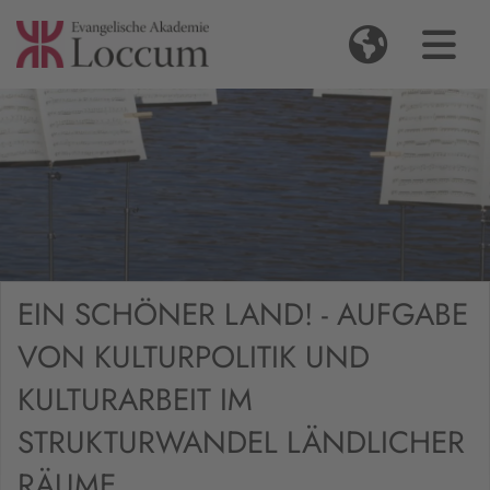
EIN SCHÖNER LAND! - AUFGABE
VON KULTURPOLITIK UND
KULTURARBEIT IM
STRUKTURWANDEL LÄNDLICHER
RÄUME