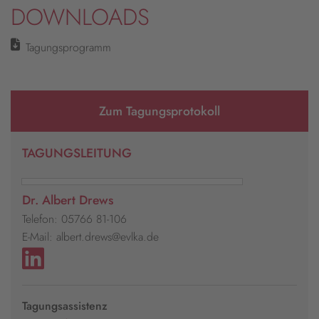
DOWNLOADS
Tagungsprogramm
Zum Tagungsprotokoll
TAGUNGSLEITUNG
Dr. Albert Drews
Telefon: 05766 81-106
E-Mail: albert.drews@evlka.de
Tagungsassistenz