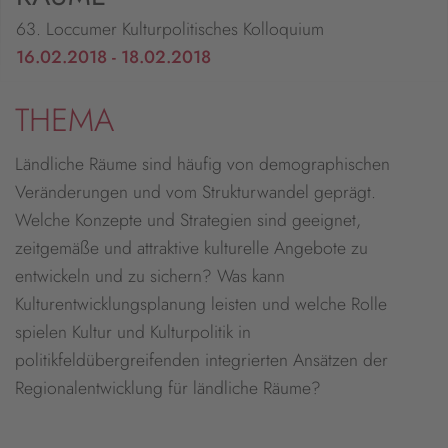
63. Loccumer Kulturpolitisches Kolloquium
16.02.2018 - 18.02.2018
THEMA
Ländliche Räume sind häufig von demographischen
Veränderungen und vom Strukturwandel geprägt.
Welche Konzepte und Strategien sind geeignet,
zeitgemäße und attraktive kulturelle Angebote zu
entwickeln und zu sichern? Was kann
Kulturentwicklungsplanung leisten und welche Rolle
spielen Kultur und Kulturpolitik in
politikfeldübergreifenden integrierten Ansätzen der
Regionalentwicklung für ländliche Räume?