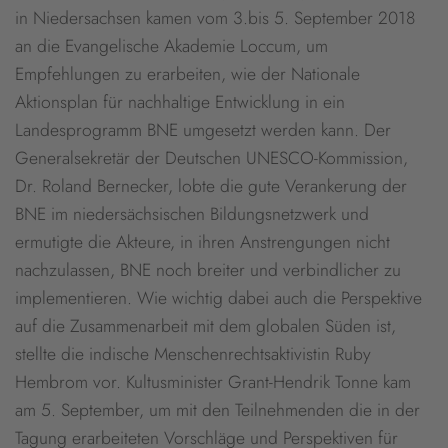
in Niedersachsen kamen vom 3.bis 5. September 2018
an die Evangelische Akademie Loccum, um
Empfehlungen zu erarbeiten, wie der Nationale
Aktionsplan für nachhaltige Entwicklung in ein
Landesprogramm BNE umgesetzt werden kann. Der
Generalsekretär der Deutschen UNESCO-Kommission,
Dr. Roland Bernecker, lobte die gute Verankerung der
BNE im niedersächsischen Bildungsnetzwerk und
ermutigte die Akteure, in ihren Anstrengungen nicht
nachzulassen, BNE noch breiter und verbindlicher zu
implementieren. Wie wichtig dabei auch die Perspektive
auf die Zusammenarbeit mit dem globalen Süden ist,
stellte die indische Menschenrechtsaktivistin Ruby
Hembrom vor. Kultusminister Grant-Hendrik Tonne kam
am 5. September, um mit den Teilnehmenden die in der
Tagung erarbeiteten Vorschläge und Perspektiven für