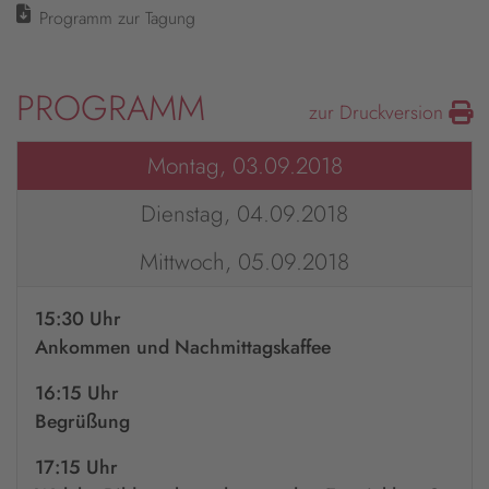
Programm zur Tagung
PROGRAMM
zur Druckversion
Montag, 03.09.2018
Dienstag, 04.09.2018
Mittwoch, 05.09.2018
15:30 Uhr
Ankommen und Nachmittagskaffee
16:15 Uhr
Begrüßung
17:15 Uhr