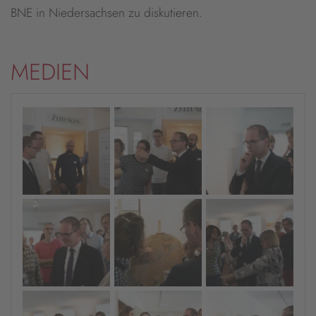
BNE in Niedersachsen zu diskutieren.
MEDIEN