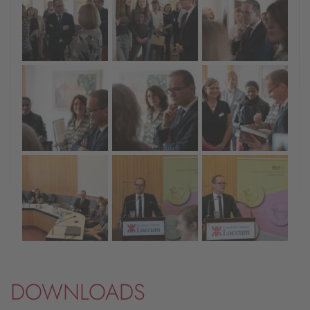
DOWNLOADS