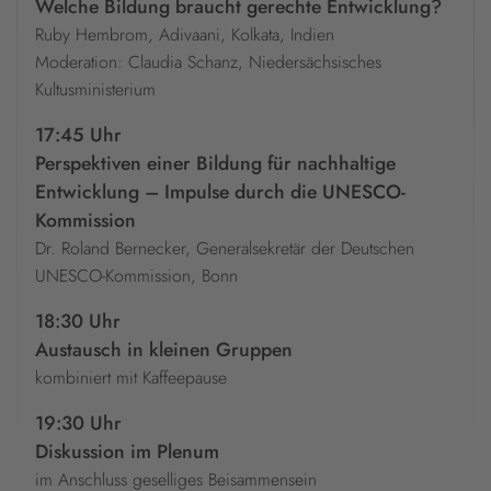
Welche Bildung braucht gerechte Entwicklung?
Ruby Hembrom, Adivaani, Kolkata, Indien
Moderation: Claudia Schanz, Niedersächsisches
Kultusministerium
17:45 Uhr
Perspektiven einer Bildung für nachhaltige
Entwicklung – Impulse durch die UNESCO-
Kommission
Dr. Roland Bernecker, Generalsekretär der Deutschen
UNESCO-Kommission, Bonn
18:30 Uhr
Austausch in kleinen Gruppen
kombiniert mit Kaffeepause
19:30 Uhr
Diskussion im Plenum
im Anschluss geselliges Beisammensein