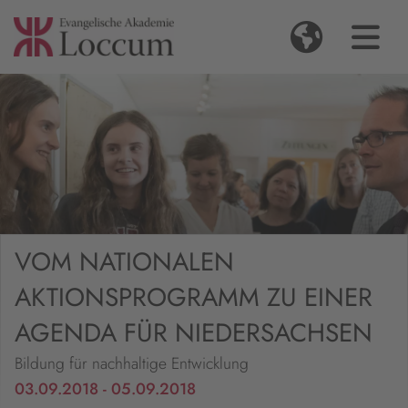
VOM NATIONALEN
AKTIONSPROGRAMM ZU EINER
AGENDA FÜR NIEDERSACHSEN
Bildung für nachhaltige Entwicklung
03.09.2018 - 05.09.2018