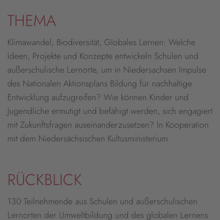
THEMA
Klimawandel, Biodiversität, Globales Lernen: Welche
Ideen, Projekte und Konzepte entwickeln Schulen und
außerschulische Lernorte, um in Niedersachsen Impulse
des Nationalen Aktionsplans Bildung für nachhaltige
Entwicklung aufzugreifen? Wie können Kinder und
Jugendliche ermutigt und befähigt werden, sich engagiert
mit Zukunftsfragen auseinanderzusetzen? In Kooperation
mit dem Niedersächsischen Kultusministerium.
RÜCKBLICK
130 Teilnehmende aus Schulen und außerschulischen
Lernorten der Umweltbildung und des globalen Lernens