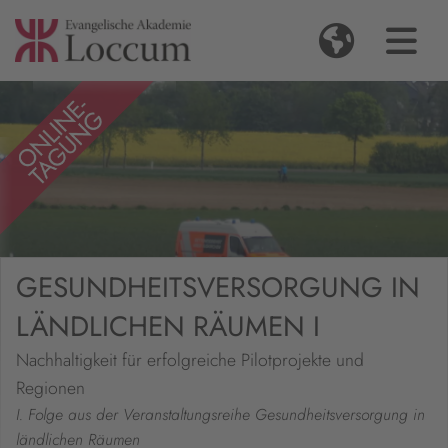
GESUNDHEITSVERSORGUNG IN
LÄNDLICHEN RÄUMEN I
Nachhaltigkeit für erfolgreiche Pilotprojekte und
Regionen
I. Folge aus der Veranstaltungsreihe Gesundheitsversorgung in
ländlichen Räumen