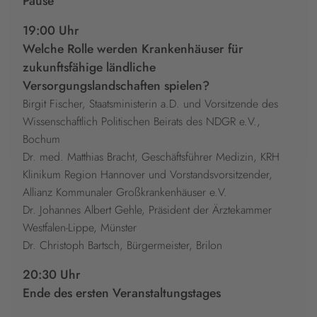
Pause
19:00 Uhr
Welche Rolle werden Krankenhäuser für
zukunftsfähige ländliche
Versorgungslandschaften spielen?
Birgit Fischer, Staatsministerin a.D. und Vorsitzende des
Wissenschaftlich Politischen Beirats des NDGR e.V.,
Bochum
Dr. med. Matthias Bracht, Geschäftsführer Medizin, KRH
Klinikum Region Hannover und Vorstandsvorsitzender,
Allianz Kommunaler Großkrankenhäuser e.V.
Dr. Johannes Albert Gehle, Präsident der Ärztekammer
Westfalen-Lippe, Münster
Dr. Christoph Bartsch, Bürgermeister, Brilon
20:30 Uhr
Ende des ersten Veranstaltungstages