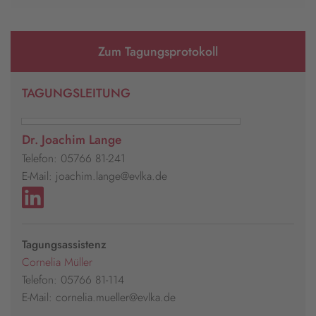
Zum Tagungsprotokoll
TAGUNGSLEITUNG
Dr. Joachim Lange
Telefon: 05766 81-241
E-Mail: joachim.lange@evlka.de
Tagungsassistenz
Cornelia Müller
Telefon: 05766 81-114
E-Mail: cornelia.mueller@evlka.de