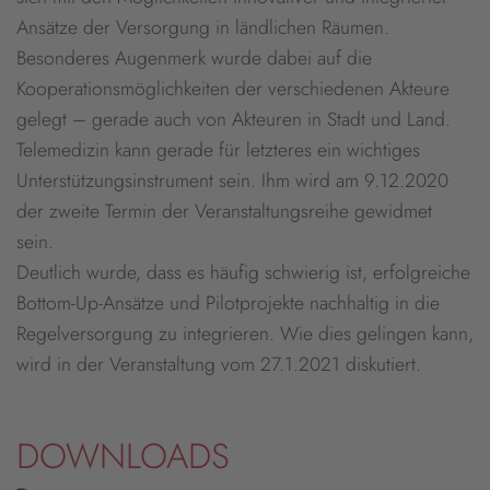
Ansätze der Versorgung in ländlichen Räumen.
Besonderes Augenmerk wurde dabei auf die
Kooperationsmöglichkeiten der verschiedenen Akteure
gelegt – gerade auch von Akteuren in Stadt und Land.
Telemedizin kann gerade für letzteres ein wichtiges
Unterstützungsinstrument sein. Ihm wird am 9.12.2020
der zweite Termin der Veranstaltungsreihe gewidmet
sein.
Deutlich wurde, dass es häufig schwierig ist, erfolgreiche
Bottom-Up-Ansätze und Pilotprojekte nachhaltig in die
Regelversorgung zu integrieren. Wie dies gelingen kann,
wird in der Veranstaltung vom 27.1.2021 diskutiert.
DOWNLOADS