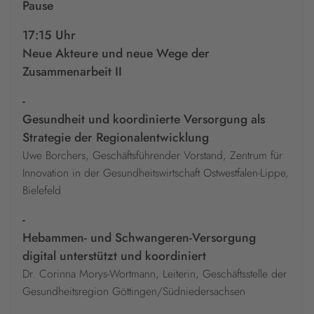
Pause
17:15 Uhr
Neue Akteure und neue Wege der
Zusammenarbeit II
-
Gesundheit und koordinierte Versorgung als
Strategie der Regionalentwicklung
Uwe Borchers, Geschäftsführender Vorstand, Zentrum für
Innovation in der Gesundheitswirtschaft Ostwestfalen-Lippe,
Bielefeld
-
Hebammen- und Schwangeren-Versorgung
digital unterstützt und koordiniert
Dr. Corinna Morys-Wortmann, Leiterin, Geschäftsstelle der
Gesundheitsregion Göttingen/Südniedersachsen