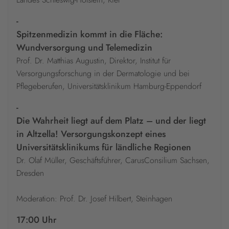
-
Spitzenmedizin kommt in die Fläche:
Wundversorgung und Telemedizin
Prof. Dr. Matthias Augustin, Direktor, Institut für
Versorgungsforschung in der Dermatologie und bei
Pflegeberufen, Universitätsklinikum Hamburg-Eppendorf
-
Die Wahrheit liegt auf dem Platz – und der liegt
in Altzella! Versorgungskonzept eines
Universitätsklinikums für ländliche Regionen
Dr. Olaf Müller, Geschäftsführer, CarusConsilium Sachsen,
Dresden
Moderation: Prof. Dr. Josef Hilbert, Steinhagen
17:00 Uhr