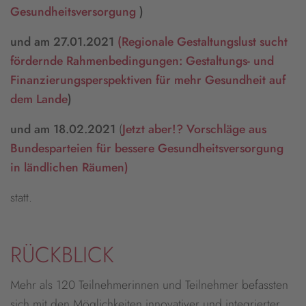
Gesundheitsversorgung
)
und am 27.01.2021
(
Regionale Gestaltungslust sucht
fördernde Rahmenbedingungen: Gestaltungs- und
Finanzierungsperspektiven für mehr Gesundheit auf
dem Lande
)
und am 18.02.2021
(
Jetzt aber!? Vorschläge aus
Bundesparteien für bessere Gesundheitsversorgung
in ländlichen Räumen)
statt.
RÜCKBLICK
Mehr als 120 Teilnehmerinnen und Teilnehmer befassten
sich mit den Möglichkeiten innovativer und integrierter