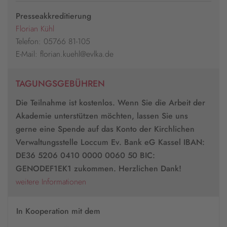
Presseakkreditierung
Florian Kühl
Telefon: 05766 81-105
E-Mail: florian.kuehl@evlka.de
TAGUNGSGEBÜHREN
Die Teilnahme ist kostenlos. Wenn Sie die Arbeit der
Akademie unterstützen möchten, lassen Sie uns
gerne eine Spende auf das Konto der Kirchlichen
Verwaltungsstelle Loccum Ev. Bank eG Kassel IBAN:
DE36 5206 0410 0000 0060 50 BIC:
GENODEF1EK1 zukommen. Herzlichen Dank!
weitere Informationen
In Kooperation mit dem