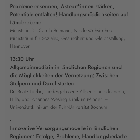
Probleme erkennen, Akteur*innen stärken,
Potentiale entfalten! Handlungsmöglichkeiten auf
Länderebene
Ministerin Dr. Carola Reimann, Niedersächsisches
Ministerium für Soziales, Gesundheit und Gleichstellung,
Hannover
13:30 Uhr
Allgemeinmedizin in ländlichen Regionen und
die Möglichkeiten der Vernetzung: Zwischen
Stolpern und Durchstarten
Dr. Beate Lubbe, niedergelassene Allgemeinmedizinerin,
Hille, und Johannes Wesling Klinikum Minden –
Universitätsklinikum der Ruhr-Universität Bochum
-
Innovative Versorgungsmodelle in ländlichen
Regionen: Erfolge, Probleme, Handlungsbedarfe