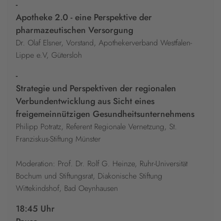
-
Apotheke 2.0 - eine Perspektive der
pharmazeutischen Versorgung
Dr. Olaf Elsner, Vorstand, Apothekerverband Westfalen-
Lippe e.V, Gütersloh
-
Strategie und Perspektiven der regionalen
Verbundentwicklung aus Sicht eines
freigemeinnützigen Gesundheitsunternehmens
Philipp Potratz, Referent Regionale Vernetzung, St.
Franziskus-Stiftung Münster
Moderation: Prof. Dr. Rolf G. Heinze, Ruhr-Universität
Bochum und Stiftungsrat, Diakonische Stiftung
Wittekindshof, Bad Oeynhausen
18:45 Uhr