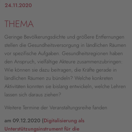
24.11.2020
THEMA
Geringe Bevölkerungsdichte und größere Entfernungen
stellen die Gesundheitsversorgung in ländlichen Räumen
vor spezifische Aufgaben. Gesundheitsregionen haben
den Anspruch, vielfältige Akteure zusammenzubringen:
Wie können sie dazu beitragen, die Kräfte gerade in
ländlichen Räumen zu bündeln? Welche konkreten
Aktivitäten konnten sie bislang entwickeln, welche Lehren
lassen sich daraus ziehen?
Weitere Termine der Veranstaltungsreihe fanden
am 09.12.2020 (
Digitalisierung als
Unterstützungsinstrument für die