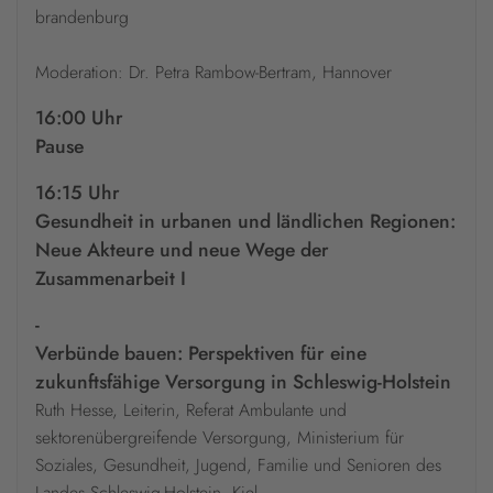
brandenburg
Moderation: Dr. Petra Rambow-Bertram, Hannover
16:00 Uhr
Pause
16:15 Uhr
Gesundheit in urbanen und ländlichen Regionen:
Neue Akteure und neue Wege der
Zusammenarbeit I
-
Verbünde bauen: Perspektiven für eine
zukunftsfähige Versorgung in Schleswig-Holstein
Ruth Hesse, Leiterin, Referat Ambulante und
sektorenübergreifende Versorgung, Ministerium für
Soziales, Gesundheit, Jugend, Familie und Senioren des
Landes Schleswig-Holstein, Kiel