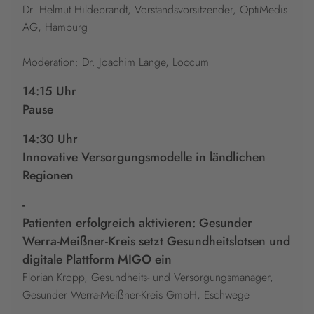
Dr. Helmut Hildebrandt, Vorstandsvorsitzender, OptiMedis
AG, Hamburg
Moderation: Dr. Joachim Lange, Loccum
14:15 Uhr
Pause
14:30 Uhr
Innovative Versorgungsmodelle in ländlichen
Regionen
-
Patienten erfolgreich aktivieren: Gesunder
Werra-Meißner-Kreis setzt Gesundheitslotsen und
digitale Plattform MIGO ein
Florian Kropp, Gesundheits- und Versorgungsmanager,
Gesunder Werra-Meißner-Kreis GmbH, Eschwege