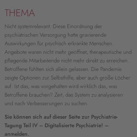
THEMA
Nicht systemrelevant. Diese Einordnung der
psychiatrischen Versorgung hatte gravierende
Auswirkungen für psychisch erkrankte Menschen.
Angebote waren nicht mehr geöffnet, therapeutische und
pflegende Mitarbeitende nicht mehr direkt zu erreichen.
Betroffene fühlten sich allein gelassen. Die Pandemie
zeigte Optionen zur Selbsthilfe, aber auch große Löcher
auf. Ist das, was vorgehalten wird wirklich das, was
Betroffene brauchen? Zeit, das System zu analysieren
und nach Verbesserungen zu suchen.
Sie können sich auf dieser Seite zur Psychiatrie-
Tagung Teil IV – Digitalisierte Psychiatrie! –
anmelden.