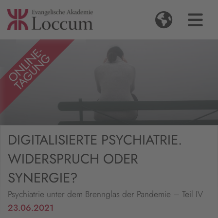
DIGITALISIERTE PSYCHIATRIE.
WIDERSPRUCH ODER
SYNERGIE?
Psychiatrie unter dem Brennglas der Pandemie – Teil IV
23.06.2021