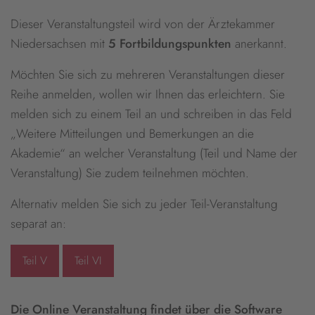
Dieser Veranstaltungsteil wird von der Ärztekammer
Niedersachsen mit
5 Fortbildungspunkten
anerkannt.
Möchten Sie sich zu mehreren Veranstaltungen dieser
Reihe anmelden, wollen wir Ihnen das erleichtern. Sie
melden sich zu einem Teil an und schreiben in das Feld
„Weitere Mitteilungen und Bemerkungen an die
Akademie“ an welcher Veranstaltung (Teil und Name der
Veranstaltung) Sie zudem teilnehmen möchten.
Alternativ melden Sie sich zu jeder Teil-Veranstaltung
separat an:
Teil V
Teil VI
Die Online Veranstaltung findet über die Software