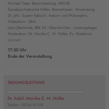
Michael Tietje, Bereichsleitung, ARCHE
Sozialpsychiatrische Hilfen, Bremerhaven - Anwendung
Dr. phil. Susann Kabisch, Autorin und Philosophin,
Hildesheim - Ethik
Julia Oberheide, BKK 24, Obernkirchen - Leistungsträger
Moderation: Dr. Monika C. M. Müller, Ev. Akademie
Loccum
17:30 Uhr
Ende der Veranstaltung
TAGUNGSLEITUNG
Dr. habil. Monika C. M. Müller
Telefon: 05766 81-108