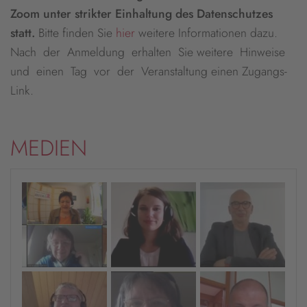
Zoom unter strikter Einhaltung des Datenschutzes
statt.
Bitte finden Sie
hier
weitere Informationen dazu.
Nach der Anmeldung erhalten Sie weitere Hinweise
und einen Tag vor der Veranstaltung einen Zugangs-
Link.
MEDIEN