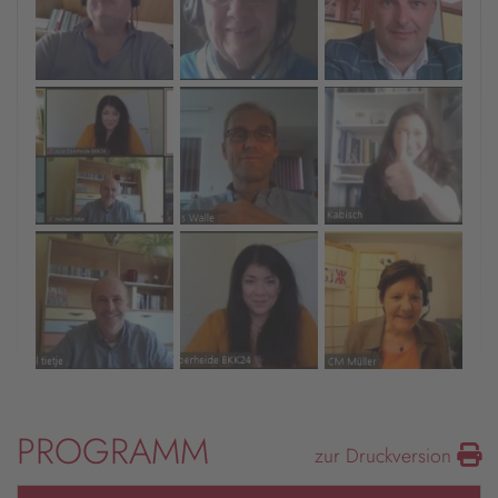
PROGRAMM
zur Druckversion