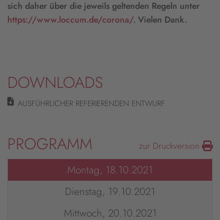
sich daher über die jeweils geltenden Regeln unter
https://www.loccum.de/corona/
.
Vielen Dank.
DOWNLOADS
AUSFÜHRLICHER REFERIERENDEN ENTWURF
PROGRAMM
zur Druckversion
Montag, 18.10.2021
Dienstag, 19.10.2021
Mittwoch, 20.10.2021