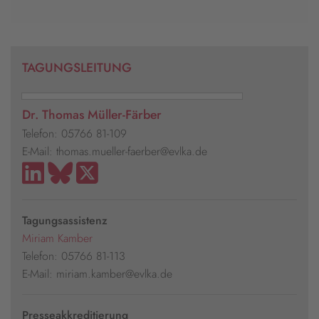
TAGUNGSLEITUNG
Dr. Thomas Müller-Färber
Telefon: 05766 81-109
E-Mail: thomas.mueller-faerber@evlka.de
Tagungsassistenz
Miriam Kamber
Telefon: 05766 81-113
E-Mail: miriam.kamber@evlka.de
Presseakkreditierung