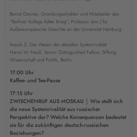
Bernd Greiner, Gründungsdirektor und Mitarbeiter des
"Berliner Kollegs Kalter Krieg“, Professor (em.) für
Außereuropäische Gesichte an der Universität Hamburg
Impuls 2: Das Wesen der aktuellen Systemrivalität
Hanns W. Maull, Senior Distinguished Fellow, Stiftung
Wissenschaft und Politik, Berlin
17:00 Uhr
Kaffee- und Tee-Pause
17:15 Uhr
ZWISCHENRUF AUS MOSKAU │ Wie stellt sich
die neue Systemrivalität aus russischer
Perspektive dar? Welche Konsequenzen bedeutet
sie für die zukünftigen deutsch-russischen
Beziehungen?