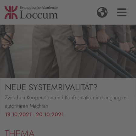
NEUE SYSTEMRIVALITÄT?
Zwischen Kooperation und Konfrontation im Umgang mit
autoritären Mächten
18.10.2021 - 20.10.2021
THEMA