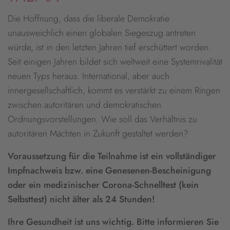
Die Hoffnung, dass die liberale Demokratie
unausweichlich einen globalen Siegeszug antreten
würde, ist in den letzten Jahren tief erschüttert worden.
Seit einigen Jahren bildet sich weltweit eine Systemrivalität
neuen Typs heraus. International, aber auch
innergesellschaftlich, kommt es verstärkt zu einem Ringen
zwischen autoritären und demokratischen
Ordnungsvorstellungen. Wie soll das Verhältnis zu
autoritären Mächten in Zukunft gestaltet werden?
Voraussetzung für die Teilnahme ist ein vollständiger
Impfnachweis bzw. eine Genesenen-Bescheinigung
oder ein medizinischer Corona-Schnelltest (kein
Selbsttest) nicht älter als 24 Stunden!
Ihre Gesundheit ist uns wichtig. Bitte informieren Sie