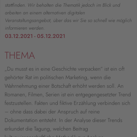
stattfinden. Wir behalten die Thematik jedoch im Blick und
arbeiten an einem alternativen digitalen
Veranstaltungsangebot, über das wir Sie so schnell wie möglich
informieren werden.
03.12.2021 - 05.12.2021
THEMA
„Du musst es in eine Geschichte verpacken“ ist ein oft
gehörter Rat im politischen Marketing, wenn die
Wahrnehmung einer Botschaft erhöht werden soll. An
Romanen, Filmen, Serien ist ein entgegengesetzter Trend
festzustellen. Fakten und fiktive Erzählung verbinden sich
– ohne dass dabei der Anspruch auf reine
Dokumentation entsteht. In der Analyse dieser Trends
erkundet die Tagung, welchen Beitrag