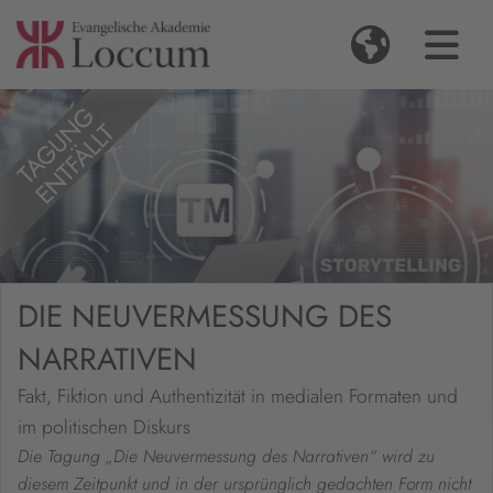
DIE NEUVERMESSUNG DES
NARRATIVEN
Fakt, Fiktion und Authentizität in medialen Formaten und
im politischen Diskurs
Die Tagung „Die Neuvermessung des Narrativen“ wird zu
diesem Zeitpunkt und in der ursprünglich gedachten Form nicht