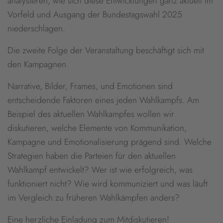
analysieren, wie sich diese Entwicklungen ganz aktuell im
Vorfeld und Ausgang der Bundestagswahl 2025
niederschlagen.
Die zweite Folge der Veranstaltung beschäftigt sich mit
den Kampagnen.
Narrative, Bilder, Frames, und Emotionen sind
entscheidende Faktoren eines jeden Wahlkampfs. Am
Beispiel des aktuellen Wahlkampfes wollen wir
diskutieren, welche Elemente von Kommunikation,
Kampagne und Emotionalisierung prägend sind. Welche
Strategien haben die Parteien für den aktuellen
Wahlkampf entwickelt? Wer ist wie erfolgreich, was
funktioniert nicht? Wie wird kommuniziert und was läuft
im Vergleich zu früheren Wahlkämpfen anders?
Eine herzliche Einladung zum Mitdiskutieren!