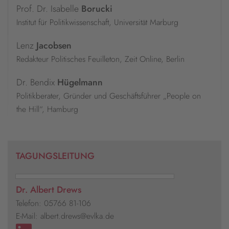
Prof. Dr. Isabelle
Borucki
Institut für Politikwissenschaft, Universität Marburg
Lenz
Jacobsen
Redakteur Politisches Feuilleton, Zeit Online, Berlin
Dr. Bendix
Hügelmann
Politikberater, Gründer und Geschäftsführer „People on
the Hill“, Hamburg
TAGUNGSLEITUNG
Dr. Albert Drews
Telefon: 05766 81-106
E-Mail: albert.drews@evlka.de