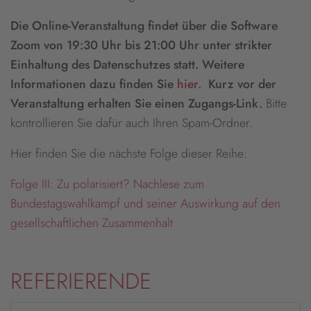
Die Online-Veranstaltung findet über die Software
Zoom von 19:30 Uhr bis 21:00 Uhr unter strikter
Einhaltung des Datenschutzes statt. Weitere
Informationen dazu finden Sie
hier.
Kurz vor der
Veranstaltung erhalten Sie einen Zugangs-Link.
Bitte
kontrollieren Sie dafür auch Ihren Spam-Ordner.
Hier finden Sie die nächste Folge dieser Reihe:
Folge III: Zu polarisiert? Nachlese zum
Bundestagswahlkampf und seiner Auswirkung auf den
gesellschaftlichen Zusammenhalt
REFERIERENDE