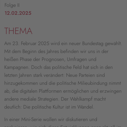
Folge II
12.02.2025
THEMA
Am 23. Februar 2025 wird ein neuer Bundestag gewählt.
Mit dem Beginn des Jahres befinden wir uns in der
heißen Phase der Prognosen, Umfragen und
Kampagnen. Doch das politische Feld hat sich in den
letzten Jahren stark verändert: Neue Parteien sind
hinzugekommen und die politische Milieubindung nimmt
ab, die digitalen Plattformen ermöglichen und erzwingen
andere mediale Strategien. Der Wahlkampf macht
deutlich: Die politische Kultur ist im Wandel.
In einer Mini-Serie wollen wir diskutieren und