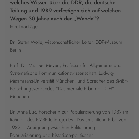
welches Wissen über die DDR, die deutsche
Teilung und 1989 verfestigen sich auf welchen
Wegen 30 Jahre nach der „Wende“?
Input-Vorträge:
Dr. Stefan Wolle, wissenschaftlicher Leiter, DDR-Museum,
Berlin
Prof. Dr. Michael Meyen, Professor für Allgemeine und
Systematische Kommunikationswissenschaft, Ludwig-
Maximilians-Universität München, und Sprecher des BMBF-
Forschungsverbundes “Das mediale Erbe der DDR”,
München
Dr. Anna Lux, Forscherin zur Popularisierung von 1989 im
Rahmen des BMBF-Teilprojektes “Das umstrittene Erbe von
1989 – Aneignung zwischen Politisierung,
Popularisierung und historisch-politischer