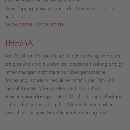
Diese Tagung muss aufgrund der Coronakrise leider
ausfallen.
15.05.2020 - 17.05.2020
THEMA
Vor 30 Jahren fiel die Mauer. Die Erinnerung an dieses
Ereignis und an die Zeiten der deutschen Teilung erfolgt
immer häufiger nicht mehr nur über persönliche
Erinnerung, sondern medial vermittelt über Film und
Fernsehformate. Wie werden die historischen
Geschehnisse dort gedeutet? Welche Bilder verfestigen
sich medial und was trägt Erzählen in Filmen und im
Fernsehen zur gesellschaftlichen Erinnerung bei?