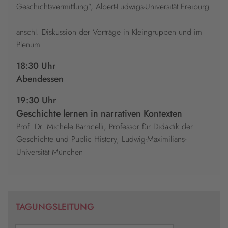
Geschichtsvermittlung”, Albert-Ludwigs-Universität Freiburg
anschl. Diskussion der Vorträge in Kleingruppen und im
Plenum
18:30 Uhr
Abendessen
19:30 Uhr
Geschichte lernen in narrativen Kontexten
Prof. Dr. Michele Barricelli, Professor für Didaktik der
Geschichte und Public History, Ludwig-Maximilians-
Universität München
TAGUNGSLEITUNG