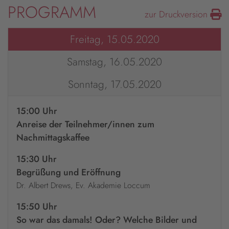
PROGRAMM
zur Druckversion
Freitag, 15.05.2020
Samstag, 16.05.2020
Sonntag, 17.05.2020
15:00 Uhr
Anreise der Teilnehmer/innen zum
Nachmittagskaffee
15:30 Uhr
Begrüßung und Eröffnung
Dr. Albert Drews, Ev. Akademie Loccum
15:50 Uhr
So war das damals! Oder? Welche Bilder und