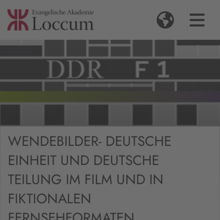
WENDEBILDER- DEUTSCHE
EINHEIT UND DEUTSCHE
TEILUNG IM FILM UND IN
FIKTIONALEN
FERNSEHFORMATEN