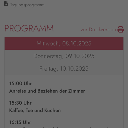
Tagungsprogramm
PROGRAMM
zur Druckversion
Mittwoch, 08.10.2025
Donnerstag, 09.10.2025
Freitag, 10.10.2025
15:00 Uhr
Anreise und Beziehen der Zimmer
15:30 Uhr
Kaffee, Tee und Kuchen
16:15 Uhr