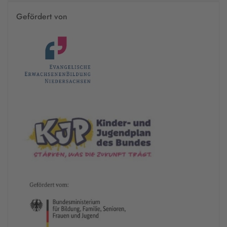
Gefördert von