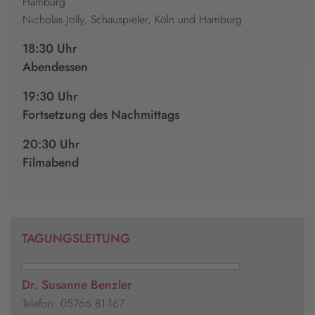
Hamburg
Nicholas Jolly, Schauspieler, Köln und Hamburg
18:30 Uhr
Abendessen
19:30 Uhr
Fortsetzung des Nachmittags
20:30 Uhr
Filmabend
TAGUNGSLEITUNG
Dr. Susanne Benzler
Telefon: 05766 81-167