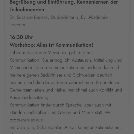
Begrüßung und Einführung, Kennenlernen der
Teilnehmenden
Dr. Susanne Benzler, Studienleiterin, Ev. Akademie
Loccum
16:30 Uhr
Workshop: Alles ist Kommunikation!
Leben mit anderen Menschen geht nur mit
Kommunikation. Sie ermöglicht Austausch, Mitteilung und
Miteinander. Durch Kommunikation mit anderen kann ich
meine eigenen Bedürfnisse und Sichtweisen deutlich
machen und die der anderen wahrnehmen. So entstehen
Gemeinsamkeiten und Nähe, manchmal auch Konflikt und
Auseinandersetzung.
Kommunikation findet durch Sprache, aber auch mit
Händen und Füßen, mit Gesten und Mimik statt. Wir
probieren es aus!
mit Udo Jolly, Schauspieler, Autor, Kommunikationstrainer,