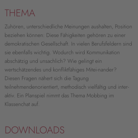
THEMA
Zuhören, unterschiedliche Meinungen aushalten, Position
beziehen können: Diese Fähigkeiten gehören zu einer
demokratischen Gesellschaft. In vielen Berufsfeldern sind
sie ebenfalls wichtig. Wodurch wird Kommunikation
abschätzig und unsachlich? Wie gelingt ein
wertschätzendes und konfliktfähiges Mitei-nander?
Diesen Fragen nähert sich die Tagung
teilnehmendenorientiert, methodisch vielfältig und inter-
aktiv. Ein Planspiel nimmt das Thema Mobbing im
Klassenchat auf.
DOWNLOADS