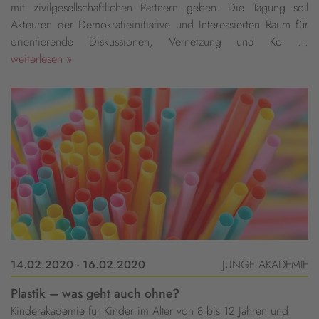
mit zivilgesellschaftlichen Partnern geben. Die Tagung soll
Akteuren der Demokratieinitiative und Interessierten Raum für
orientierende Diskussionen, Vernetzung und Ko ...
weiterlesen »
14.02.2020 - 16.02.2020
JUNGE AKADEMIE
Plastik – was geht auch ohne?
Kinderakademie für Kinder im Alter von 8 bis 12 Jahren und