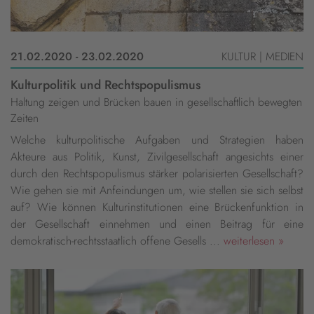
21.02.2020 - 23.02.2020
KULTUR | MEDIEN
Kulturpolitik und Rechtspopulismus
Haltung zeigen und Brücken bauen in gesellschaftlich bewegten
Zeiten
Welche kulturpolitische Aufgaben und Strategien haben
Akteure aus Politik, Kunst, Zivilgesellschaft angesichts einer
durch den Rechtspopulismus stärker polarisierten Gesellschaft?
Wie gehen sie mit Anfeindungen um, wie stellen sie sich selbst
auf? Wie können Kulturinstitutionen eine Brückenfunktion in
der Gesellschaft einnehmen und einen Beitrag für eine
demokratisch-rechtsstaatlich offene Gesells ...
weiterlesen »