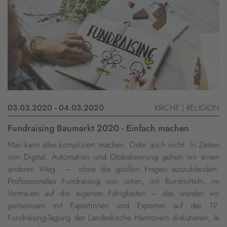
03.03.2020 - 04.03.2020
KIRCHE | RELIGION
Fundraising Baumarkt 2020 - Einfach machen
Man kann alles kompliziert machen. Oder auch nicht. In Zeiten
von Digital, Automation und Globalisierung gehen wir einen
anderen Weg – ohne die großen Fragen auszublenden.
Professionelles Fundraising von unten, mit Bordmitteln, im
Vertrauen auf die eigenen Fähigkeiten – das werden wir
gemeinsam mit Expertinnen und Experten auf der 19.
Fundraising-Tagung der Landeskirche Hannovers diskutieren, le