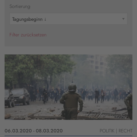
Sortierung
Filter zurücksetzen
06.03.2020 - 08.03.2020
POLITIK | RECHT