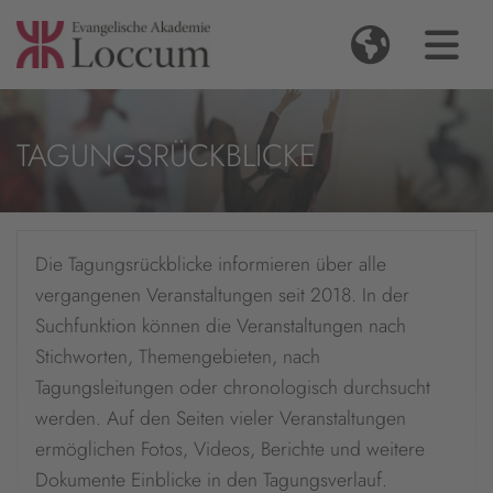
TAGUNGSRÜCKBLICKE
Die Tagungsrückblicke informieren über alle
vergangenen Veranstaltungen seit 2018. In der
Suchfunktion können die Veranstaltungen nach
Stichworten, Themengebieten, nach
Tagungsleitungen oder chronologisch durchsucht
werden. Auf den Seiten vieler Veranstaltungen
ermöglichen Fotos, Videos, Berichte und weitere
Dokumente Einblicke in den Tagungsverlauf.