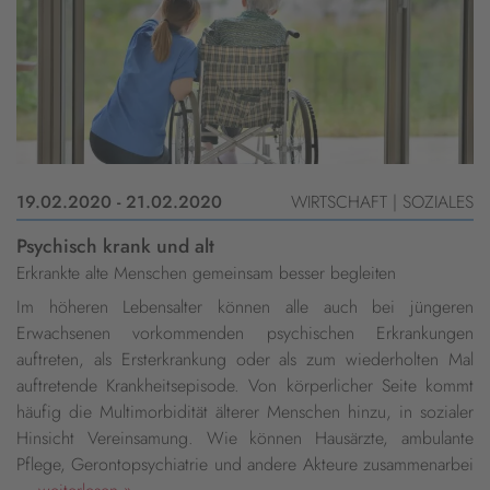
19.02.2020 - 21.02.2020
WIRTSCHAFT | SOZIALES
Psychisch krank und alt
Erkrankte alte Menschen gemeinsam besser begleiten
Im höheren Lebensalter können alle auch bei jüngeren
Erwachsenen vorkommenden psychischen Erkrankungen
auftreten, als Ersterkrankung oder als zum wiederholten Mal
auftretende Krankheitsepisode. Von körperlicher Seite kommt
häufig die Multimorbidität älterer Menschen hinzu, in sozialer
Hinsicht Vereinsamung. Wie können Hausärzte, ambulante
Pflege, Gerontopsychiatrie und andere Akteure zusammenarbei