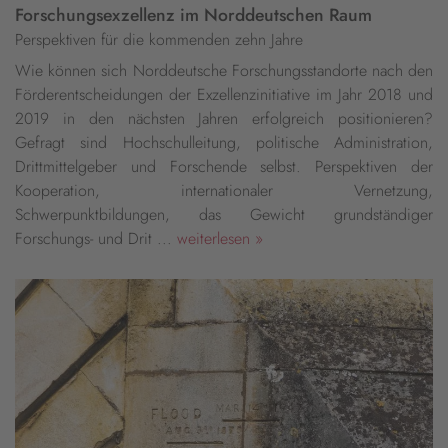
Forschungsexzellenz im Norddeutschen Raum
Perspektiven für die kommenden zehn Jahre
Wie können sich Norddeutsche Forschungsstandorte nach den
Förderentscheidungen der Exzellenzinitiative im Jahr 2018 und
2019 in den nächsten Jahren erfolgreich positionieren?
Gefragt sind Hochschulleitung, politische Administration,
Drittmittelgeber und Forschende selbst. Perspektiven der
Kooperation, internationaler Vernetzung,
Schwerpunktbildungen, das Gewicht grundständiger
Forschungs- und Drit ...
weiterlesen »