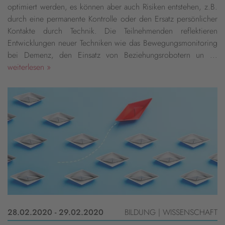
optimiert werden, es können aber auch Risiken entstehen, z.B.
durch eine permanente Kontrolle oder den Ersatz persönlicher
Kontakte durch Technik. Die Teilnehmenden reflektieren
Entwicklungen neuer Techniken wie das Bewegungsmonitoring
bei Demenz, den Einsatz von Beziehungsrobotern un ...
weiterlesen »
28.02.2020 - 29.02.2020
BILDUNG | WISSENSCHAFT