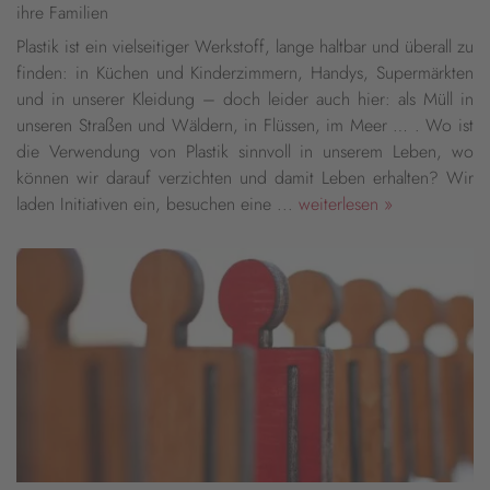
ihre Familien
Plastik ist ein vielseitiger Werkstoff, lange haltbar und überall zu
finden: in Küchen und Kinderzimmern, Handys, Supermärkten
und in unserer Kleidung – doch leider auch hier: als Müll in
unseren Straßen und Wäldern, in Flüssen, im Meer … . Wo ist
die Verwendung von Plastik sinnvoll in unserem Leben, wo
können wir darauf verzichten und damit Leben erhalten? Wir
laden Initiativen ein, besuchen eine ...
weiterlesen »