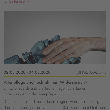
...
weiterlesen »
02.03.2020 - 04.03.2020
JUNGE AKADEMIE
Altenpflege und Technik - ein Widerspruch?
Ethische, soziale und praktische Fragen zu aktuellen
Entwicklungen in der Altenpflege
Digitalisierung und neue Technologien werden die Pflege in
den nächsten Jahren verändern. Sie kann erleichtert und