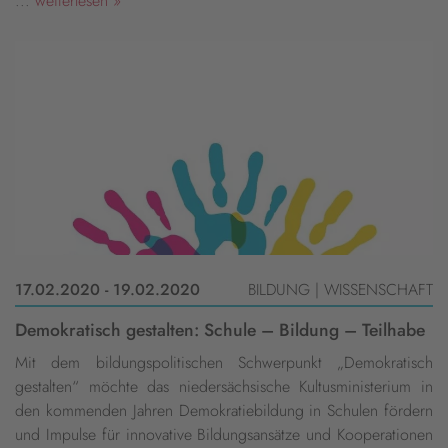
...
weiterlesen »
17.02.2020 - 19.02.2020
BILDUNG | WISSENSCHAFT
Demokratisch gestalten: Schule – Bildung – Teilhabe
Mit dem bildungspolitischen Schwerpunkt „Demokratisch
gestalten“ möchte das niedersächsische Kultusministerium in
den kommenden Jahren Demokratiebildung in Schulen fördern
und Impulse für innovative Bildungsansätze und Kooperationen