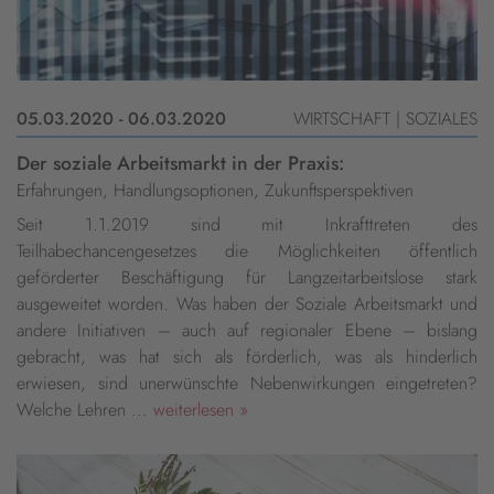
05.03.2020 - 06.03.2020
WIRTSCHAFT | SOZIALES
Der soziale Arbeitsmarkt in der Praxis:
Erfahrungen, Handlungsoptionen, Zukunftsperspektiven
Seit 1.1.2019 sind mit Inkrafttreten des
Teilhabechancengesetzes die Möglichkeiten öffentlich
geförderter Beschäftigung für Langzeitarbeitslose stark
ausgeweitet worden. Was haben der Soziale Arbeitsmarkt und
andere Initiativen – auch auf regionaler Ebene – bislang
gebracht, was hat sich als förderlich, was als hinderlich
erwiesen, sind unerwünschte Nebenwirkungen eingetreten?
Welche Lehren ...
weiterlesen »