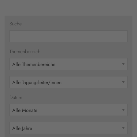
Suche
Themenbereich
Datum