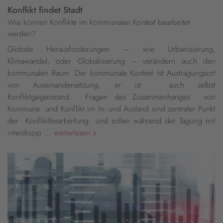
Konflikt findet Stadt
Wie können Konflikte im kommunalen Kontext bearbeitet
werden?
Globale Herausforderungen – wie Urbanisierung,
Klimawandel, oder Globalisierung – verändern auch den
kommunalen Raum. Der kommunale Kontext ist Austragungsort
von Auseinandersetzung, er ist auch selbst
Konfliktgegenstand. Fragen des Zusammenhanges von
Kommune und Konflikt im In- und Ausland sind zentraler Punkt
der Konfliktbearbeitung und sollen während der Tagung mit
interdiszip ...
weiterlesen »